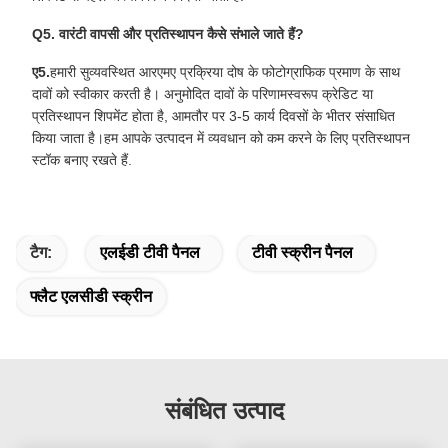
Q5. वारंटी वापसी और प्रतिस्थापन कैसे संभाले जाते हैं?
ए5.
हमारी सुव्यवस्थित आरएमए प्रक्रिया दोष के फोटोग्राफिक प्रमाण के साथ
दावों को स्वीकार करती है। अनुमोदित दावों के परिणामस्वरूप क्रेडिट या
प्रतिस्थापन शिपमेंट होता है, आमतौर पर 3-5 कार्य दिवसों के भीतर संसाधित
किया जाता है।हम आपके उत्पादन में व्यवधान को कम करने के लिए प्रतिस्थापन
स्टॉक बनाए रखते हैं.
टैग:
एलईडी टीवी पैनल
टीवी स्क्रीन पैनल
फ्लैट एलसीडी स्क्रीन
संबंधित उत्पाद