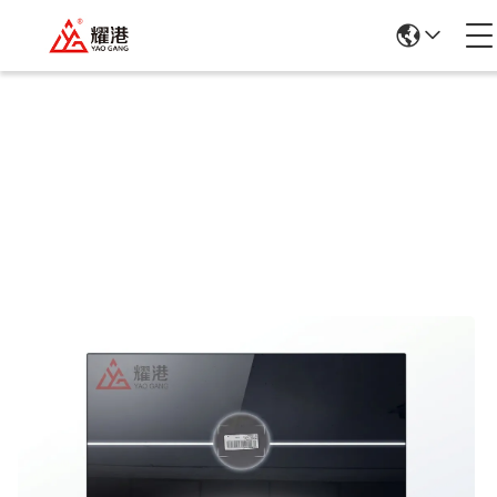
उत्पादों का विवरण