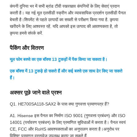
कंपनी दुनिया भर में सभी ब्रांड टीवी रखरखाव कंपनियों के लिए सेवाएं प्रदान
करती है। यह नई मूल एलसीडी स्क्रीन और व्यावसायिक प्रदर्शन एलसीडी पैनल
बेचती है।शिपमेंट से पहले उत्पादों का सख्ती से परीक्षण किया गया है. कृपया
खरीदने के लिए आश्वस्त रहें. यदि आपको इस उत्पाद की आवश्यकता है, तो
कृपया हमसे संपर्क करें.
पैकिंग और वितरण
मूल फोम बक्से का एक बॉक्स 13 टुकड़ों में पैक किया जा सकता है।
एक बॉक्स में 13 टुकड़े हो सकते हैं और कई बक्से एक साथ ढेर किए जा सकते
हैं।
अक्सर पूछे जाने वाले प्रश्न
Q1. HE700SA118-SAX2 के पास क्या गुणवत्ता प्रमाणपत्र हैं?
A1. Hisense इस पैनल का निर्माण ISO 9001 (गुणवत्ता प्रबंधन) और ISO
14001 (पर्यावरण प्रबंधन) के लिए प्रमाणित सुविधाओं में करता है। पैनल स्वयं
CE, FCC और RoHS आवश्यकताओं का अनुपालन करता है।अनुरोध पर
विशिष्ट प्रमाणन दस्तावेज उपलब्ध कराए जा सकते हैं.