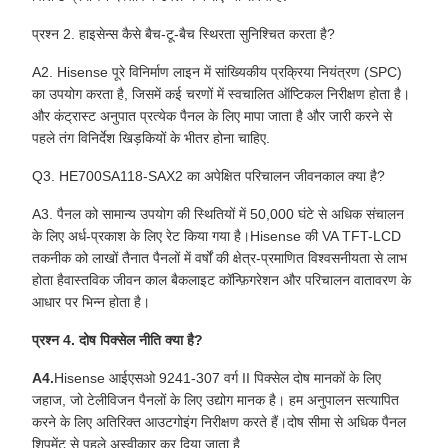
प्रश्न 2. हाइसेन्स कैसे बैच-टू-बैच स्थिरता सुनिश्चित करता है?
A2. Hisense पूरे विनिर्माण लाइन में सांख्यिकीय प्रक्रिया नियंत्रण (SPC)
का उपयोग करता है, जिसमें कई चरणों में स्वचालित ऑप्टिकल निरीक्षण होता है।
और कंट्रास्ट अनुपात प्रत्येक पैनल के लिए मापा जाता है और जारी करने से
पहले तंग विनिर्देश खिड़कियों के भीतर होना चाहिए.
Q3. HE700SA118-SAX2 का अपेक्षित परिचालन जीवनकाल क्या है?
A3. पैनल को सामान्य उपयोग की स्थितियों में 50,000 घंटे से अधिक संचालन
के लिए अर्ध-प्रकाश के लिए रेट किया गया है।Hisense की VA TFT-LCD
तकनीक को लाखों तैनात पैनलों में वर्षों की क्षेत्र-प्रमाणित विश्वसनीयता से लाभ
होता हैवास्तविक जीवन काल बैकलाइट कॉन्फ़िगरेशन और परिचालन वातावरण के
आधार पर भिन्न होता है।
प्रश्न 4. दोष पिक्सेल नीति क्या है?
A4.
Hisense आईएसओ 9241-307 वर्ग II पिक्सेल दोष मानकों के लिए
जहाज, जो टेलीविजन पैनलों के लिए उद्योग मानक है। हम अनुपालन सत्यापित
करने के लिए अतिरिक्त आउटगोइंग निरीक्षण करते हैं।दोष सीमा से अधिक पैनल
शिपमेंट से पहले अस्वीकार कर दिया जाता है.