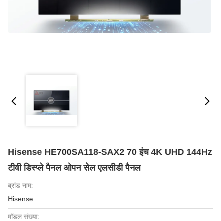
Hisense HE700SA118-SAX2 70 इंच 4K UHD 144Hz
टीवी डिस्प्ले पैनल ओपन सेल एलसीडी पैनल
ब्रांड नाम:
Hisense
मॉडल संख्या: