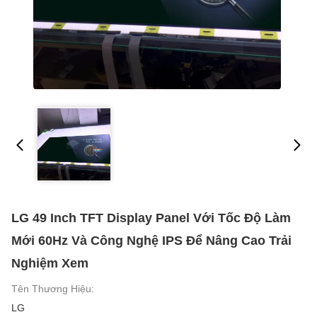
LG 49 Inch TFT Display Panel Với Tốc Độ Làm
Mới 60Hz Và Công Nghệ IPS Để Nâng Cao Trải
Nghiệm Xem
Tên Thương Hiệu:
LG