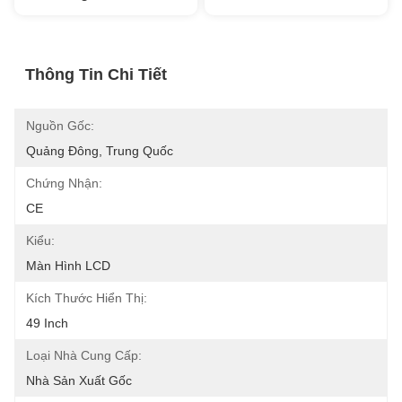
Thông Tin Chi Tiết
Nguồn Gốc:
Quảng Đông, Trung Quốc
Chứng Nhận:
CE
Kiểu:
Màn Hình LCD
Kích Thước Hiển Thị:
49 Inch
Loại Nhà Cung Cấp:
Nhà Sản Xuất Gốc