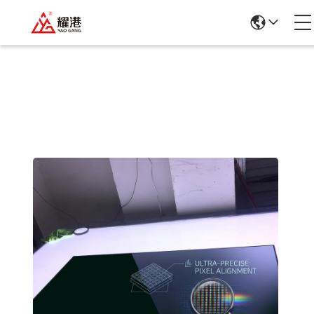
Chi Tiết Sản Phẩm