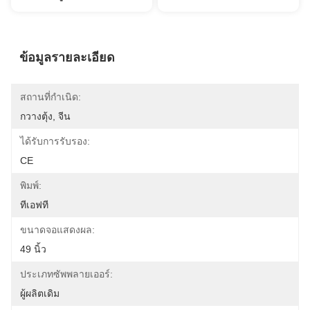
ข้อมูลรายละเอียด
สถานที่กำเนิด:
กวางตุ้ง, จีน
ได้รับการรับรอง:
CE
พิมพ์:
ทีเอฟที
ขนาดจอแสดงผล:
49 นิ้ว
ประเภทซัพพลายเออร์:
ผู้ผลิตเดิม