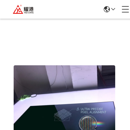
รายละเอียดสินค้า