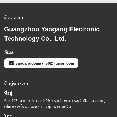
ติดต่อเรา
Guangzhou Yaogang Electronic
Technology Co., Ltd.
อีเมล
yaogangcompany02@gmail.com
ที่อยู่ของเรา
ที่อยู่
ห้อง 108, อาคาร A, เลขที่ 29, ถนนต้าหยง, ถนนต้าสือ, เขตผานยู่,
เมืองกวางโจว, มณฑลกวางตุ้ง, ประเทศจีน
โทร