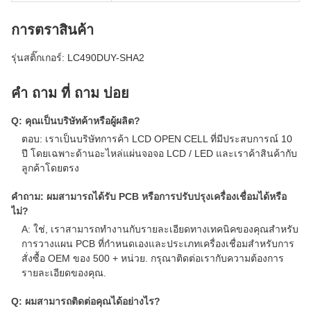
การตราสินค้า
รุ่นสติ๊กเกอร์: LC490DUY-SHA2
คํา ถาม ที่ ถาม บ่อย
Q: คุณเป็นบริษัทค้าหรือผู้ผลิต?
ตอบ: เราเป็นบริษัทการค้า LCD OPEN CELL ที่มีประสบการณ์ 10
ปี โดยเฉพาะด้านอะไหล่แผ่นจอจอ LCD / LED และเราค้าสินค้ากับ
ลูกค้าโดยตรง
คําถาม: ผมสามารถได้รับ PCB หรือการปรับปรุงเครื่องเชื่อมได้หรือ
ไม่?
A: ใช่, เราสามารถทํางานกับรายละเอียดทางเทคนิคของคุณสําหรับ
การวางแผน PCB ที่กําหนดเองและประเภทเครื่องเชื่อมสําหรับการ
สั่งซื้อ OEM ของ 500 + หน่วย. กรุณาติดต่อเรากับความต้องการ
รายละเอียดของคุณ.
Q: ผมสามารถติดต่อคุณได้อย่างไร?