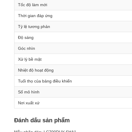
Tốc độ làm mới
Thời gian đáp ứng
Tỷ lệ tương phản
Độ sáng
Góc nhìn
Xử lý bề mặt
Nhiệt độ hoạt động
Tuổi thọ của bảng điều khiển
Số mô hình
Nơi xuất xứ
Đánh dấu sản phẩm