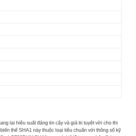
ang lại hiệu suất đáng tin cậy và giá trị tuyệt vời cho thị
biến thể SHA1 này thuộc loại tiêu chuẩn với thông số kỹ