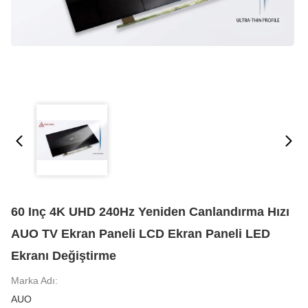
60 Inç 4K UHD 240Hz Yeniden Canlandırma Hızı
AUO TV Ekran Paneli LCD Ekran Paneli LED
Ekranı Değiştirme
Marka Adı:
AUO