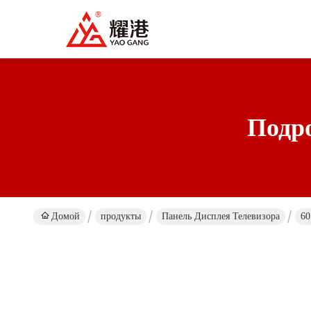
Подр
Домой
продукты
Панель Дисплея Телевизора
60