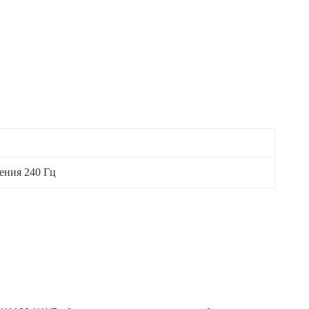
ения 240 Гц