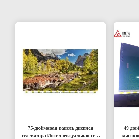
75-дюймовая панель дисплея
49 дюй
телевизора Интеллектуальная сеть
высоко