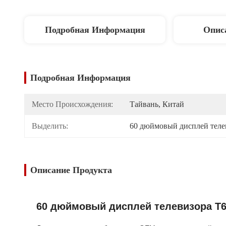
Подробная Информация
Опис
Подробная Информация
Место Происхождения:
Тайвань, Китай
Выделить:
60 дюймовый дисплей теле
Описание Продукта
60 дюймовый дисплей телевизора T