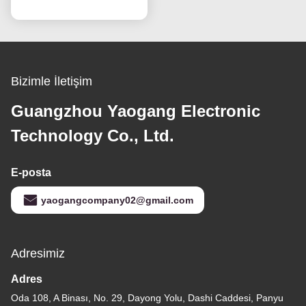
Bizimle İletişim
Guangzhou Yaogang Electronic
Technology Co., Ltd.
E-posta
yaogangcompany02@gmail.com
Adresimiz
Adres
Oda 108, A Binası, No. 29, Dayong Yolu, Dashi Caddesi, Panyu