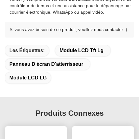
contrôleur de temps et une assistance pour le dépannage par
courrier électronique, WhatsApp ou appel vidéo.
Si vous avez besoin de ce produit, veuillez nous contacter :)
Les Étiquettes:
Module LCD Tft Lg
Panneau D'écran D'atterrisseur
Module LCD LG
Produits Connexes