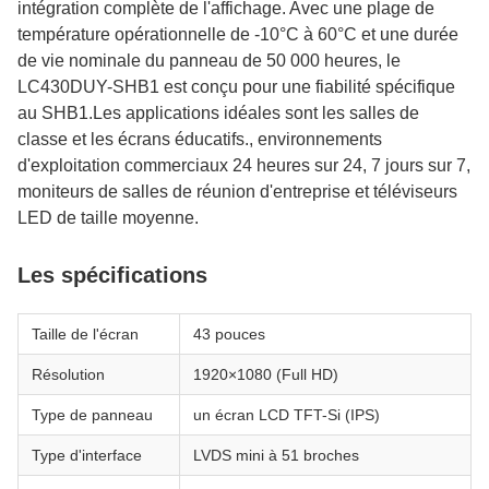
intégration complète de l'affichage. Avec une plage de
température opérationnelle de -10°C à 60°C et une durée
de vie nominale du panneau de 50 000 heures, le
LC430DUY-SHB1 est conçu pour une fiabilité spécifique
au SHB1.Les applications idéales sont les salles de
classe et les écrans éducatifs., environnements
d'exploitation commerciaux 24 heures sur 24, 7 jours sur 7,
moniteurs de salles de réunion d'entreprise et téléviseurs
LED de taille moyenne.
Les spécifications
Taille de l'écran
43 pouces
Résolution
1920×1080 (Full HD)
Type de panneau
un écran LCD TFT-Si (IPS)
Type d'interface
LVDS mini à 51 broches