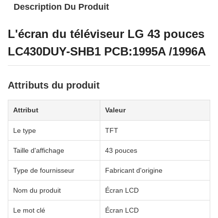
Description Du Produit
L'écran du téléviseur LG 43 pouces
LC430DUY-SHB1 PCB:1995A /1996A
Attributs du produit
Attribut
Valeur
Le type
TFT
Taille d'affichage
43 pouces
Type de fournisseur
Fabricant d'origine
Nom du produit
Écran LCD
Le mot clé
Écran LCD