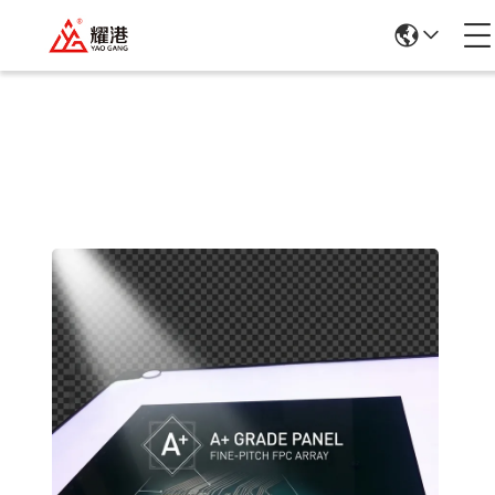
Détails Des Produits