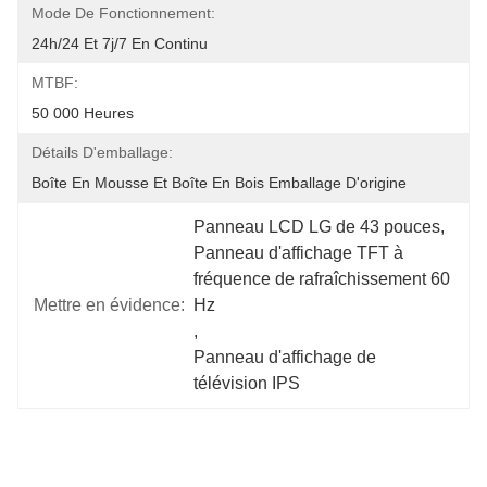
Mode De Fonctionnement:
24h/24 Et 7j/7 En Continu
MTBF:
50 000 Heures
Détails D'emballage:
Boîte En Mousse Et Boîte En Bois Emballage D'origine
Panneau LCD LG de 43 pouces
, 
Panneau d'affichage TFT à 
fréquence de rafraîchissement 60 
Mettre en évidence:
Hz
, 
Panneau d'affichage de 
télévision IPS