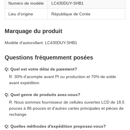
Numéro de modèle
LC430DUY-SHB1
Lieu d'origine
République de Corée
Marquage du produit
Modèle d'autocollant: LC430DUY-SHB1
Questions fréquemment posées
Q: Quel est votre délai de paiement?
R: 30% d'acompte avant PI ou production et 70% de solde
avant expédition.
Q: Quel genre de produits avez-vous?
R: Nous sommes fournisseur de cellules ouvertes LCD de 18,5
pouces à 86 pouces et d'autres cartes principales et pièces de
rechange.
Q: Quelles méthodes d'expédition proposez-vous?