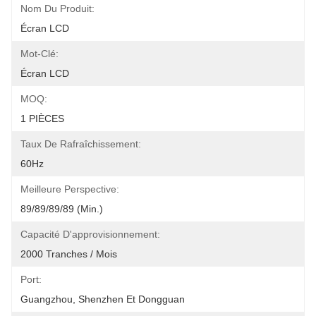
Nom Du Produit:
Écran LCD
Mot-Clé:
Écran LCD
MOQ:
1 PIÈCES
Taux De Rafraîchissement:
60Hz
Meilleure Perspective:
89/89/89/89 (min.)
Capacité D'approvisionnement:
2000 Tranches / Mois
Port:
Guangzhou, Shenzhen Et Dongguan