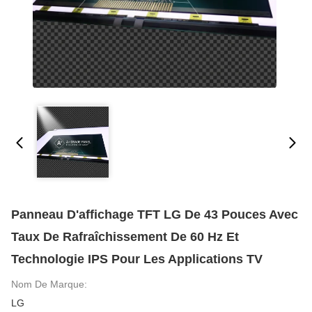
Panneau D'affichage TFT LG De 43 Pouces Avec
Taux De Rafraîchissement De 60 Hz Et
Technologie IPS Pour Les Applications TV
Nom De Marque:
LG