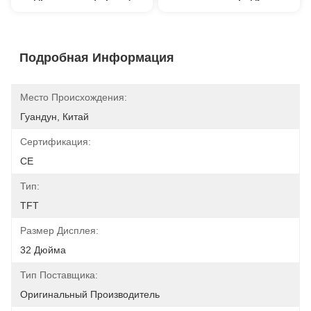
Подробная Информация
Место Происхождения:
Гуандун, Китай
Сертификация:
CE
Тип:
TFT
Размер Дисплея:
32 Дюйма
Тип Поставщика:
Оригинальный Производитель