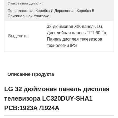
Упаковывая Детали:
Пенопластовая Коробка И Деревянная Коробка В 
Оригинальной Упаковке
32-дюймовая ЖК-панель LG
, 
Дисплейная панель TFT 60 Гц
, 
Выделить:
Панель дисплея телевизора 
технологии IPS
Описание Продукта
LG 32 дюймовая панель дисплея
телевизора LC320DUY-SHA1
PCB:1923A /1924A