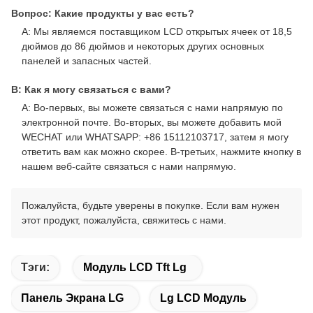
Вопрос: Какие продукты у вас есть?
A: Мы являемся поставщиком LCD открытых ячеек от 18,5
дюймов до 86 дюймов и некоторых других основных
панелей и запасных частей.
В: Как я могу связаться с вами?
A: Во-первых, вы можете связаться с нами напрямую по
электронной почте. Во-вторых, вы можете добавить мой
WECHAT или WHATSAPP: +86 15112103717, затем я могу
ответить вам как можно скорее. В-третьих, нажмите кнопку в
нашем веб-сайте связаться с нами напрямую.
Пожалуйста, будьте уверены в покупке. Если вам нужен
этот продукт, пожалуйста, свяжитесь с нами.
Тэги:
Модуль LCD Tft Lg
Панель Экрана LG
Lg LCD Модуль