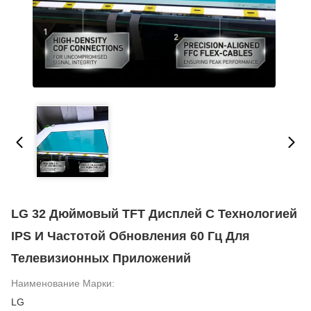
LG 32 Дюймовый TFT Дисплей С Технологией
IPS И Частотой Обновления 60 Гц Для
Телевизионных Приложений
Наименование Марки:
LG