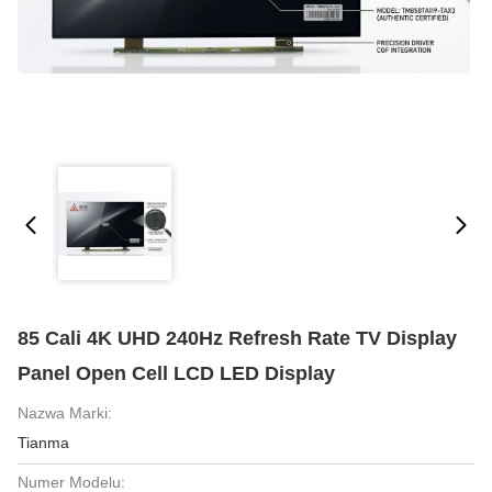
85 Cali 4K UHD 240Hz Refresh Rate TV Display
Panel Open Cell LCD LED Display
Nazwa Marki:
Tianma
Numer Modelu: