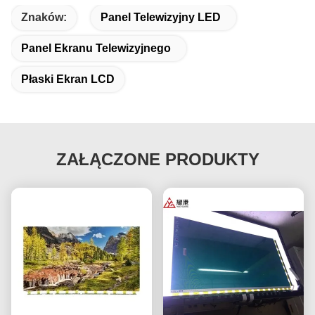
Znaków:
Panel Telewizyjny LED
Panel Ekranu Telewizyjnego
Płaski Ekran LCD
ZAŁĄCZONE PRODUKTY