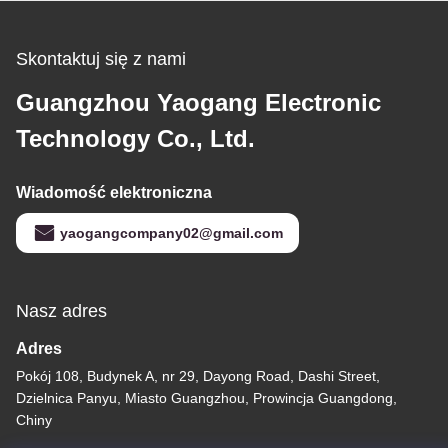
Skontaktuj się z nami
Guangzhou Yaogang Electronic
Technology Co., Ltd.
Wiadomość elektroniczna
yaogangcompany02@gmail.com
Nasz adres
Adres
Pokój 108, Budynek A, nr 29, Dayong Road, Dashi Street,
Dzielnica Panyu, Miasto Guangzhou, Prowincja Guangdong,
Chiny