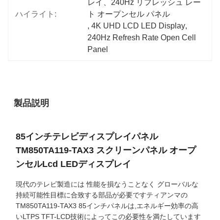
レイ、240Hz リフレッシュ レー
ハイライト:
ト オープンセル パネル
, 
4K UHD LCD LED Display
, 
240Hz Refresh Rate Open Cell 
Panel
製品説明
85インチテレビディスプレイパネル
TM850TA119-TAX3 スクリーンパネル オープ
ンセルLcd LEDディスプレイ
現代のテレビ製造には 性能を損なうことなく グローバルな
持続可能性目標に合致する部品が必要ですティアンマの
TM850TA119-TAX3 85インチパネルは,エネルギー効率の高
いLTPS TFT-LCD技術によってこの必要性を満たしています