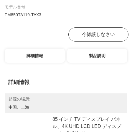
モデル番号:
TM850TA119-TAX3
お問い合わせ
今雑談しなさい
詳細情報
製品説明
詳細情報
起源の場所:
中国、上海
85 インチ TV ディスプレイ パネ
ル、4K UHD LCD LED ディスプ