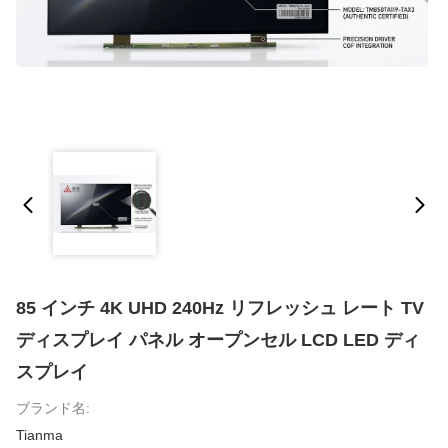
85 インチ 4K UHD 240Hz リフレッシュ レート TV
ディスプレイ パネル オープンセル LCD LED ディ
スプレイ
ブランド名:
Tianma