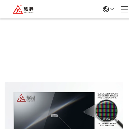
商品の詳細