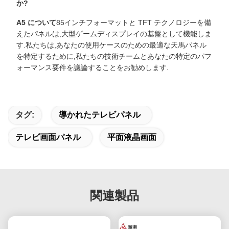
か?
A5 について
85インチフォーマットと TFT テクノロジーを備
えたパネルは,大型ゲームディスプレイの基盤として機能しま
す.私たちは,あなたの使用ケースのための最適な天馬パネル
を特定するために,私たちの技術チームとあなたの特定のパフ
ォーマンス要件を議論することをお勧めします.
タグ:
導かれたテレビパネル
テレビ画面パネル
平面液晶画面
関連製品