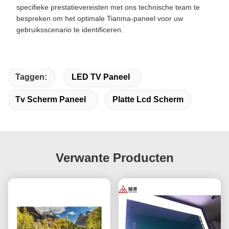
specifieke prestatievereisten met ons technische team te
bespreken om het optimale Tianma-paneel voor uw
gebruiksscenario te identificeren.
Taggen:
LED TV Paneel
Tv Scherm Paneel
Platte Lcd Scherm
Verwante Producten