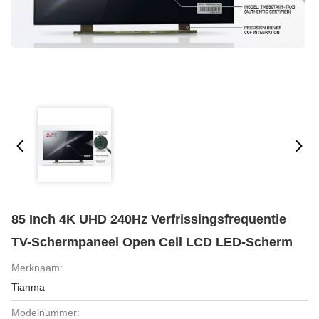
85 Inch 4K UHD 240Hz Verfrissingsfrequentie
TV-Schermpaneel Open Cell LCD LED-Scherm
Merknaam:
Tianma
Modelnummer: