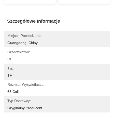
Szczegółowe Informacje
Miejsce Pochodzenia:
Guangdong, Chiny
Orzecznictwo:
CE
Typ:
TFT
Rozmiar Wyświetlacza:
65 Cali
Typ Dostawcy:
Oryginalny Producent