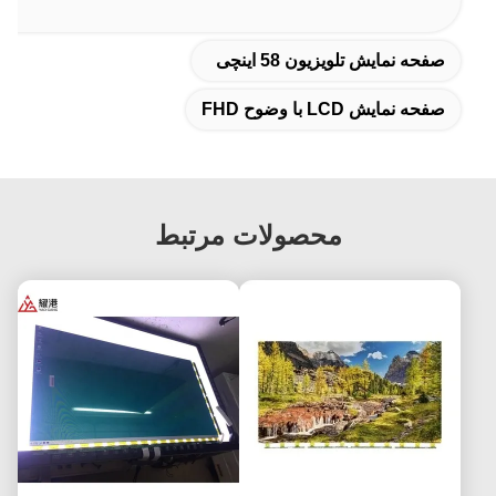
صفحه نمایش تلویزیون 58 اینچی
صفحه نمایش LCD با وضوح FHD
محصولات مرتبط