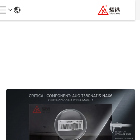
جزئیات محصولات