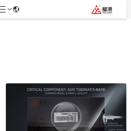
تفاصيل المنتجات