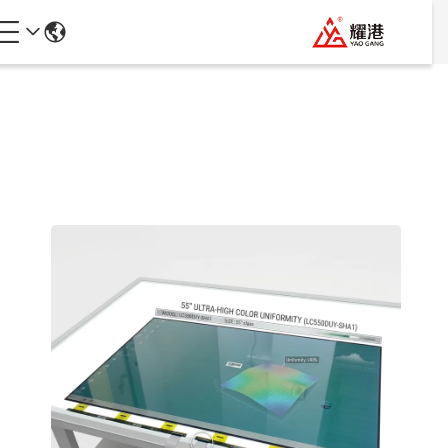
جزئیات محصولات