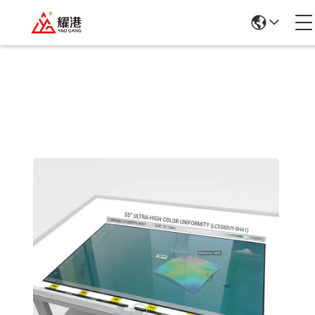
পণ্যের বিবরণ