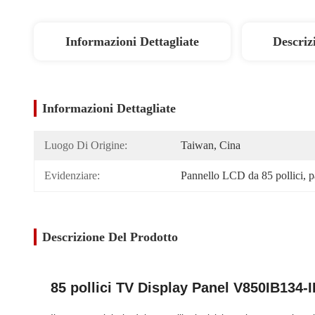
Informazioni Dettagliate
Descriz
Informazioni Dettagliate
Luogo Di Origine:
Taiwan, Cina
Evidenziare:
Pannello LCD da 85 pollici
, 
p
Descrizione Del Prodotto
85 pollici TV Display Panel V850IB134-