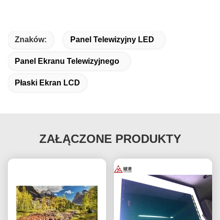
Znaków:
Panel Telewizyjny LED
Panel Ekranu Telewizyjnego
Płaski Ekran LCD
ZAŁĄCZONE PRODUKTY