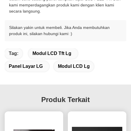
kami memperdagangkan produk kami dengan klien kami
secara langsung.
Silakan yakin untuk membeli. Jika Anda membutuhkan
produk ini, silakan hubungi kami :)
Tag:
Modul LCD Tft Lg
Panel Layar LG
Modul LCD Lg
Produk Terkait