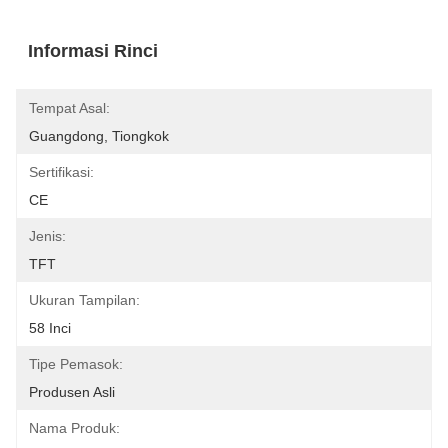
Informasi Rinci
Tempat Asal:
Guangdong, Tiongkok
Sertifikasi:
CE
Jenis:
TFT
Ukuran Tampilan:
58 Inci
Tipe Pemasok:
Produsen Asli
Nama Produk: