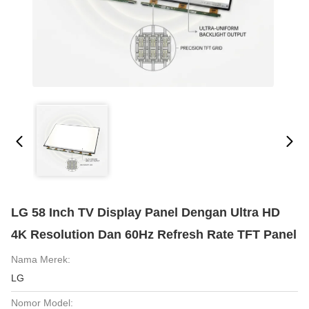
LG 58 Inch TV Display Panel Dengan Ultra HD
4K Resolution Dan 60Hz Refresh Rate TFT Panel
Nama Merek:
LG
Nomor Model: