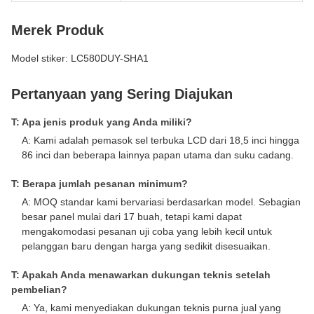
Merek Produk
Model stiker: LC580DUY-SHA1
Pertanyaan yang Sering Diajukan
T: Apa jenis produk yang Anda miliki?
A: Kami adalah pemasok sel terbuka LCD dari 18,5 inci hingga
86 inci dan beberapa lainnya papan utama dan suku cadang.
T: Berapa jumlah pesanan minimum?
A: MOQ standar kami bervariasi berdasarkan model. Sebagian
besar panel mulai dari 17 buah, tetapi kami dapat
mengakomodasi pesanan uji coba yang lebih kecil untuk
pelanggan baru dengan harga yang sedikit disesuaikan.
T: Apakah Anda menawarkan dukungan teknis setelah
pembelian?
A: Ya, kami menyediakan dukungan teknis purna jual yang