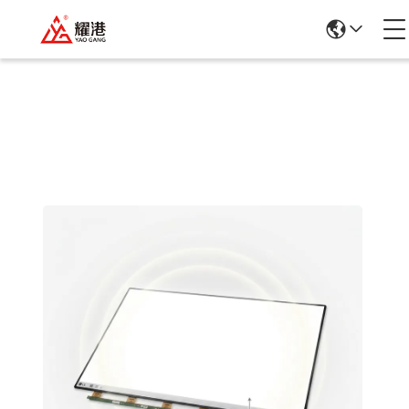
Rincian Produk