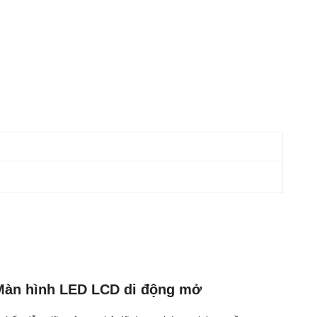
Màn hình LED LCD di động mở