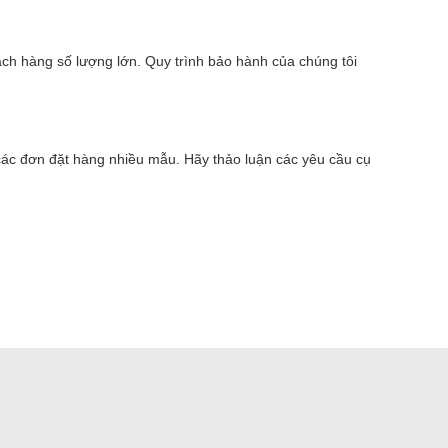
ch hàng số lượng lớn. Quy trình bảo hành của chúng tôi
 các đơn đặt hàng nhiều mẫu. Hãy thảo luận các yêu cầu cụ