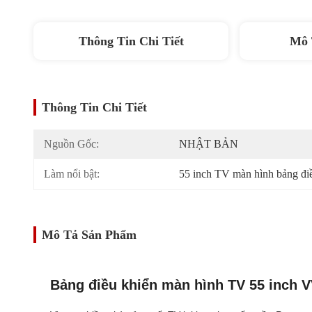
Thông Tin Chi Tiết
Mô 
Thông Tin Chi Tiết
Nguồn Gốc:
NHẬT BẢN
Làm nổi bật:
55 inch TV màn hình bảng đi
Mô Tả Sản Phẩm
Bảng điều khiển màn hình TV 55 inch