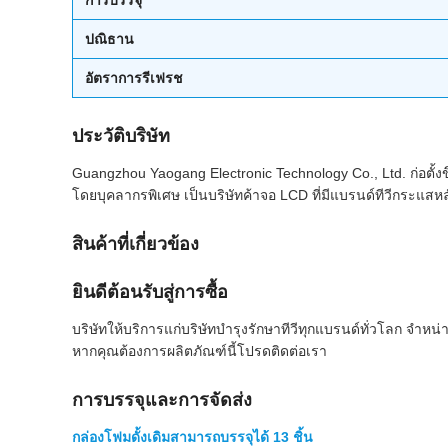
การบรรจุ
ปณิธาน
อัตราการรีเฟรช
ประวัติบริษัท
Guangzhou Yaogang Electronic Technology Co., Ltd. ก่อตั้งขึ้
โดยบุคลากรพิเศษ เป็นบริษัทค้าจอ LCD ที่มีแบรนด์ทีวีกระแสหลั
สินค้าที่เกี่ยวข้อง
ยินดีต้อนรับสู่การซื้อ
บริษัทให้บริการแก่บริษัทบำรุงรักษาทีวีทุกแบรนด์ทั่วโลก จ
หากคุณต้องการผลิตภัณฑ์นี้โปรดติดต่อเรา
การบรรจุและการจัดส่ง
กล่องโฟมดั้งเดิมสามารถบรรจุได้ 13 ชิ้น