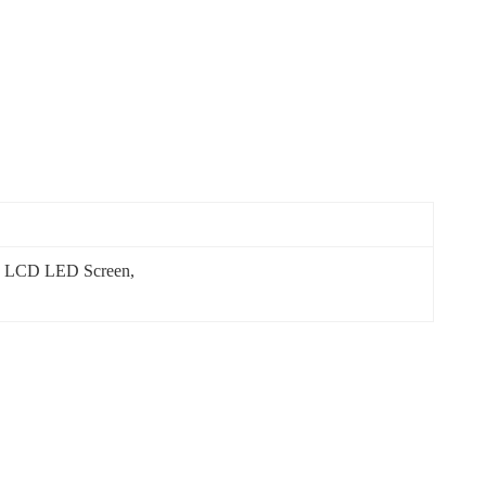
LCD LED Screen
, 