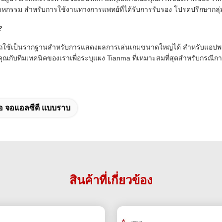
อุตสาหกรรม สำหรับการใช้งานทางการแพทย์ที่ได้รับการรับรอง โปรดปรึกษา
?
ถใช้เป็นรากฐานสำหรับการแสดงผลการเล่นเกมขนาดใหญ่ได้ สำหรับแอปพลิเ
ณกับทีมเทคนิคของเราเพื่อระบุแผง Tianma ที่เหมาะสมที่สุดสำหรับกรณี
อ จอแอลซีดี แบบราบ
สินค้าที่เกี่ยวข้อง