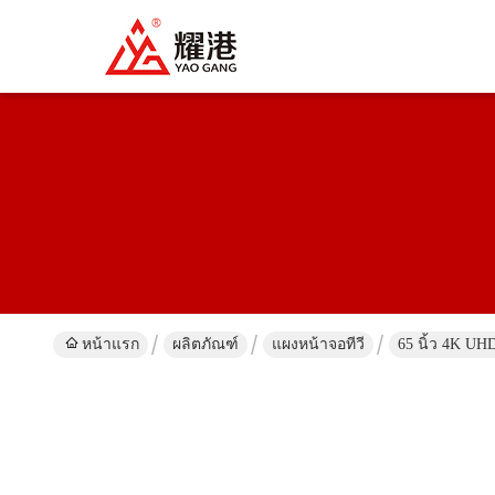
หน้าแรก
ผลิตภัณฑ์
แผงหน้าจอทีวี
65 นิ้ว 4K U