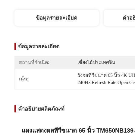
ข้อมูลรายละเอียด
คำอธ
ข้อมูลรายละเอียด
สถานที่กำเนิด:
เซี่ยงไฮ้ประเทศจีน
ผังจอทีวีขนาด 65 นิ้ว 4K 
เน้น:
240Hz Refresh Rate Open Cel
คำอธิบายผลิตภัณฑ์
แผงแสดงผลทีวีขนาด 65 นิ้ว TM650NB139