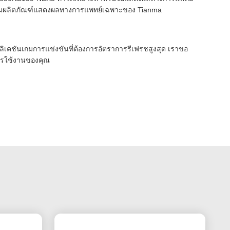
กลุ่มผลิตภัณฑ์แสดงผลทางการแพทย์เฉพาะของ Tianma
คชันเกมการแข่งขันที่ต้องการอัตราการรีเฟรชสูงสุด เราขอ
การใช้งานของคุณ