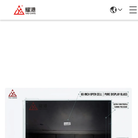
उत्पादों का विवरण