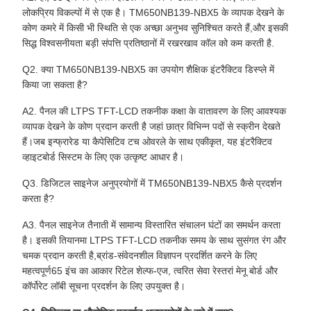
लोकप्रिय विकल्पों में से एक है। TM650NB139-NBX5 के व्यापक देखने के
कोण कमरे में किसी भी स्थिति से एक अच्छा अनुभव सुनिश्चित करते हैं,और इसकी
सिद्ध विश्वसनीयता बड़ी संपत्ति प्रतिष्ठानों में रखरखाव कॉल को कम करती है.
Q2. क्या TM650NB139-NBX5 का उपयोग शैक्षिक इंटरैक्टिव डिस्प्ले में
किया जा सकता है?
A2. पैनल की LTPS TFT-LCD तकनीक कक्षा के वातावरण के लिए आवश्यक
व्यापक देखने के कोण प्रदान करती है जहां छात्र विभिन्न पदों से स्क्रीन देखते
हैं।जब इन्फ्रारेड या कैपेसिटिव टच ओवरले के साथ एकीकृत, यह इंटरैक्टिव
व्हाइटबोर्ड सिस्टम के लिए एक उत्कृष्ट आधार है।
Q3. डिजिटल साइनेज अनुप्रयोगों में TM650NB139-NBX5 कैसे प्रदर्शन
करता है?
A3. पैनल साइनेज तैनाती में सामान्य विस्तारित संचालन घंटों का समर्थन करता
है। इसकी तियानमा LTPS TFT-LCD तकनीक समय के साथ सुसंगत रंग और
चमक प्रदान करती है,ब्रांड-संवेदनशील विज्ञापन प्रदर्शित करने के लिए
महत्वपूर्ण65 इंच का आकार रिटेल शेल्फ-एज, त्वरित सेवा रेस्तरां मेनू बोर्ड और
कॉर्पोरेट लॉबी सूचना प्रदर्शन के लिए उपयुक्त है।