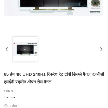
65 इंच 4K UHD 240Hz रिफ्रेश रेट टीवी डिस्प्ले पैनल एलसीडी
एलईडी स्क्रीन ओपन सेल पैनल
ब्रांड नाम:
Tianma
मॉडल संख्या: