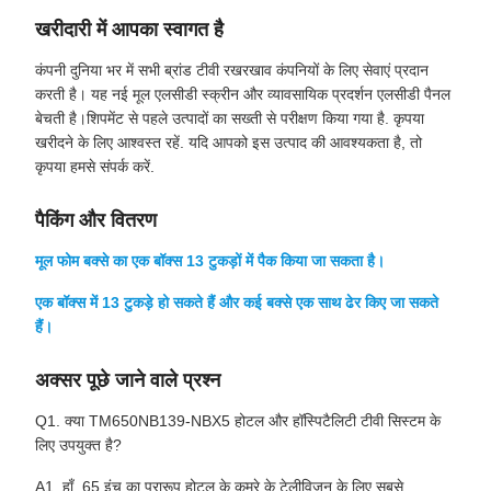
खरीदारी में आपका स्वागत है
कंपनी दुनिया भर में सभी ब्रांड टीवी रखरखाव कंपनियों के लिए सेवाएं प्रदान
करती है। यह नई मूल एलसीडी स्क्रीन और व्यावसायिक प्रदर्शन एलसीडी पैनल
बेचती है।शिपमेंट से पहले उत्पादों का सख्ती से परीक्षण किया गया है. कृपया
खरीदने के लिए आश्वस्त रहें. यदि आपको इस उत्पाद की आवश्यकता है, तो
कृपया हमसे संपर्क करें.
पैकिंग और वितरण
मूल फोम बक्से का एक बॉक्स 13 टुकड़ों में पैक किया जा सकता है।
एक बॉक्स में 13 टुकड़े हो सकते हैं और कई बक्से एक साथ ढेर किए जा सकते
हैं।
अक्सर पूछे जाने वाले प्रश्न
Q1. क्या TM650NB139-NBX5 होटल और हॉस्पिटैलिटी टीवी सिस्टम के
लिए उपयुक्त है?
A1. हाँ, 65 इंच का प्रारूप होटल के कमरे के टेलीविजन के लिए सबसे