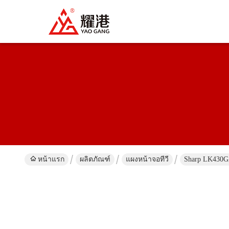
หน้าแรก
ผลิตภัณฑ์
แผงหน้าจอทีวี
Sharp LK430G