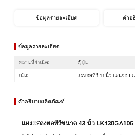
ข้อมูลรายละเอียด
คำอธ
ข้อมูลรายละเอียด
สถานที่กำเนิด:
ญี่ปุ่น
เน้น:
แผนจอทีวี 43 นิ้ว แผนจอ 
คำอธิบายผลิตภัณฑ์
แผงแสดงผลทีวีขนาด 43 นิ้ว LK430GA106