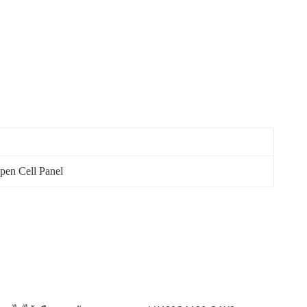
en Cell Panel