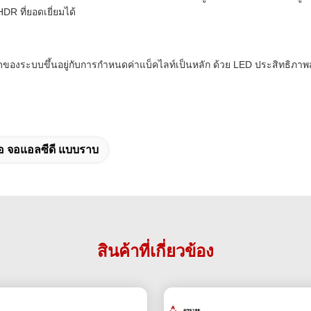
R ที่ยอดเยี่ยมได้
ระบบขึ้นอยู่กับการกำหนดค่าแบ็คไลท์เป็นหลัก ด้วย LED ประสิทธิภาพสูงที่ทั
อ จอแอลซีดี แบบราบ
สินค้าที่เกี่ยวข้อง