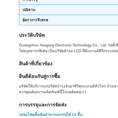
ปณิธาน
อัตราการรีเฟรช
ประวัติบริษัท
Guangzhou Yaogang Electronic Technology Co., Ltd. ก่อตั้งขึ้
โดยบุคลากรพิเศษ เป็นบริษัทค้าจอ LCD ที่มีแบรนด์ทีวีกระแสหลั
สินค้าที่เกี่ยวข้อง
ยินดีต้อนรับสู่การซื้อ
บริษัทให้บริการแก่บริษัทบำรุงรักษาทีวีทุกแบรนด์ทั่วโลก จ
หากคุณต้องการผลิตภัณฑ์นี้โปรดติดต่อเรา
การบรรจุและการจัดส่ง
กล่องโฟมดั้งเดิมสามารถบรรจุได้ 13 ชิ้น