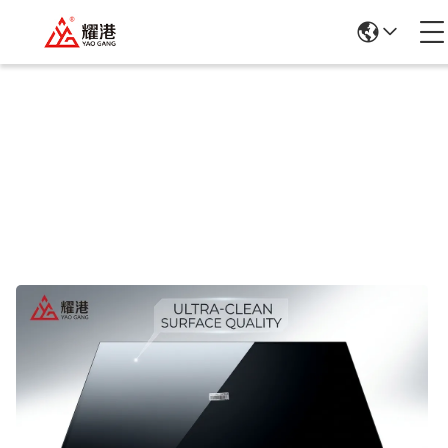
পণ্যের বিবরণ