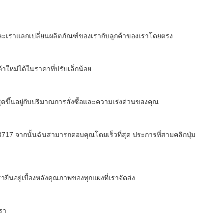
ละเราแลกเปลี่ยนผลิตภัณฑ์ของเรากับลูกค้าของเราโดยตรง
าใหม่ได้ในราคาที่ปรับเล็กน้อย
ุดขึ้นอยู่กับปริมาณการสั่งซื้อและความเร่งด่วนของคุณ
 จากนั้นฉันสามารถตอบคุณโดยเร็วที่สุด ประการที่สามคลิกปุ่ม
ืนอยู่เบื้องหลังคุณภาพของทุกแผงที่เราจัดส่ง
เรา