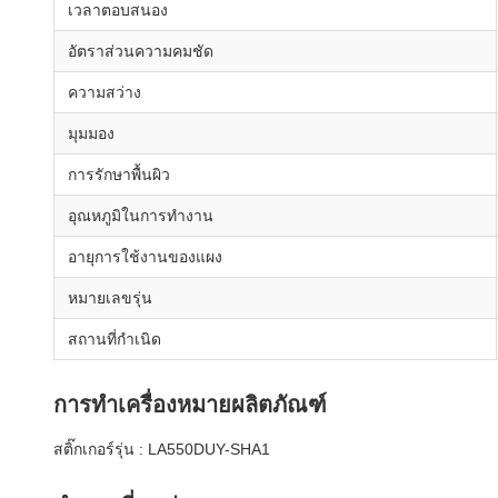
เวลาตอบสนอง
อัตราส่วนความคมชัด
ความสว่าง
มุมมอง
การรักษาพื้นผิว
อุณหภูมิในการทำงาน
อายุการใช้งานของแผง
หมายเลขรุ่น
สถานที่กำเนิด
การทำเครื่องหมายผลิตภัณฑ์
สติ๊กเกอร์รุ่น : LA550DUY-SHA1