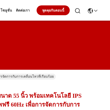
โซลูชั่น
ติดต่อเรา
พูดคุยกันตอนนี้
จัดการกับการเคลื่อนไหวที่เรียบร้อย
นาด 55 นิ้ว พร้อมเทคโนโลยี IPS
ฟรี 60Hz เพื่อการจัดการกับการ