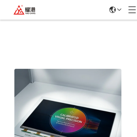
รายละเอียดสินค้า