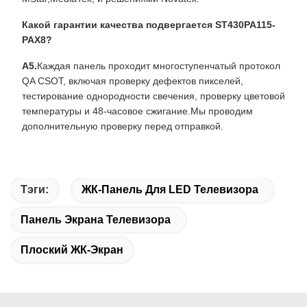
Какой гарантии качества подвергается ST430PA115-
PAX8?
А5.
Каждая панель проходит многоступенчатый протокол
QA CSOT, включая проверку дефектов пикселей,
тестирование однородности свечения, проверку цветовой
температуры и 48-часовое сжигание.Мы проводим
дополнительную проверку перед отправкой.
Тэги:
ЖК-Панель Для LED Телевизора
Панель Экрана Телевизора
Плоский ЖК-Экран