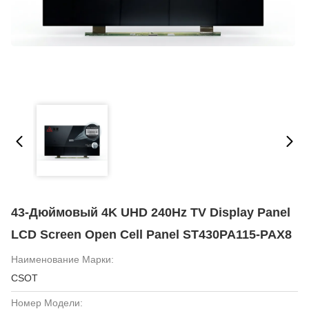
43-Дюймовый 4K UHD 240Hz TV Display Panel
LCD Screen Open Cell Panel ST430PA115-PAX8
Наименование Марки:
CSOT
Номер Модели: