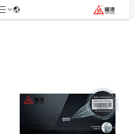
جزئیات محصولات