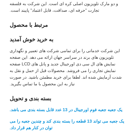
و دو مارک تلویزیون اصلی کره ای است. این شرکت به فلسفه
تجارت "حرفه ای، صداقت، قابل اعتماد" پایبند است.
مرتبط با محصول
به خرید خوش آمدید
این شرکت خدماتی را برای تمامی شرکت های تعمیر و نگهداری
تلویزیون های برند در سراسر جهان ارائه می دهد. این صفحه
نمایش های ال سی دی اورجینال جدید و پانل های LCD صفحه
نمایش تجاری را می فروشد. محصولات قبل از حمل و نقل به
شدت آزمایش شده اند. لطفا برای خرید مطمئن باشید. در صورت
نیاز به این محصول با ما تماس بگیرید.
بسته بندی و تحویل
یک جعبه جعبه فوم اورجینال در 13 عدد قابل بسته بندی می باشد.
یک جعبه می تواند 13 قطعه را بسته بندی کند و چندین جعبه را می
توان در کنار هم قرار داد.