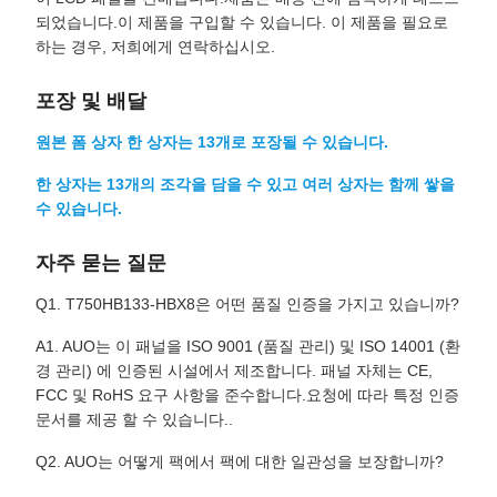
되었습니다.이 제품을 구입할 수 있습니다. 이 제품을 필요로
하는 경우, 저희에게 연락하십시오.
포장 및 배달
원본 폼 상자 한 상자는 13개로 포장될 수 있습니다.
한 상자는 13개의 조각을 담을 수 있고 여러 상자는 함께 쌓을
수 있습니다.
자주 묻는 질문
Q1. T750HB133-HBX8은 어떤 품질 인증을 가지고 있습니까?
A1. AUO는 이 패널을 ISO 9001 (품질 관리) 및 ISO 14001 (환
경 관리) 에 인증된 시설에서 제조합니다. 패널 자체는 CE,
FCC 및 RoHS 요구 사항을 준수합니다.요청에 따라 특정 인증
문서를 제공 할 수 있습니다..
Q2. AUO는 어떻게 팩에서 팩에 대한 일관성을 보장합니까?