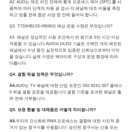
A2. AUO는 제조 라인 전체에 통계 프로세스 제어 (SPC) 를 사
용하여 여러 단계의 자동 광 검사.각 패널에 대조 비율을 측정
하고 방출 전에 좁은 사양 창 안에 들어야 합니다.
Q3. T750HB133-HBX8의 예상 운용 수명은 무엇입니까?
A3. 패널은 정상적인 사용 조건에서 반 밝기로 5만 시간 이상
작동할 수 있습니다.AUO의 OLED 기술은 수백만 개의 배포된
패널에서 수년 동안 실전적으로 입증된 신뢰성으로부터 이익
을 얻습니다.실제 수명은 백라이트 구성과 운영 환경에 따라
다릅니다.
Q4. 결함 픽셀 정책은 무엇입니까?
A4.
AUO는 TV 패널에 대한 산업 표준인 ISO 9241-307 클래스
II 픽셀 결함 표준을 제공합니다.결함 기준을 초과한 패널은 출
하 전에 거부됩니다..
Q5. 보증 환불 및 대체품은 어떻게 처리됩니까?
A5.
우리의 간소화된 RMA 프로세스는 결함에 대한 사진적 증
거가 있는 청구서를 수용합니다. 승인된 청구서는 신용 또는