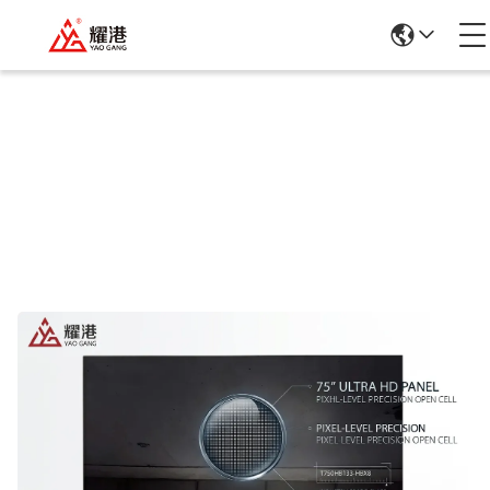
제품 세부 정보