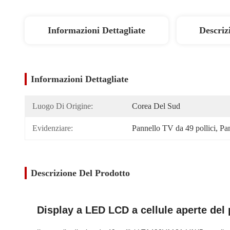
Informazioni Dettagliate
Descriz
Informazioni Dettagliate
Luogo Di Origine:
Corea Del Sud
Evidenziare:
Pannello TV da 49 pollici
, 
Pa
Descrizione Del Prodotto
Display a LED LCD a cellule aperte del