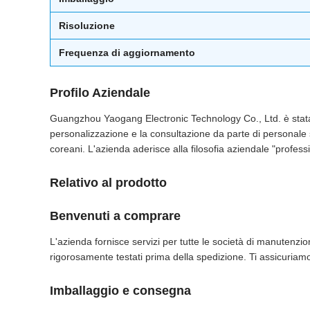
Risoluzione
Frequenza di aggiornamento
Profilo Aziendale
Guangzhou Yaogang Electronic Technology Co., Ltd. è stat
personalizzazione e la consultazione da parte di personale sp
coreani. L'azienda aderisce alla filosofia aziendale "professio
Relativo al prodotto
Benvenuti a comprare
L'azienda fornisce servizi per tutte le società di manutenzi
rigorosamente testati prima della spedizione. Ti assicuriamo
Imballaggio e consegna