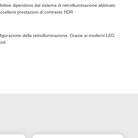
fettive dipendono dal sistema di retroilluminazione abbinato
ccellenti prestazioni di contrasto HDR.
figurazione della retroilluminazione. Grazie ai moderni LED
oli.