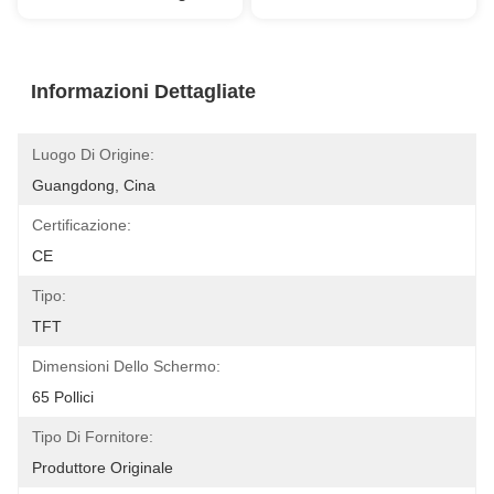
Informazioni Dettagliate
Luogo Di Origine:
Guangdong, Cina
Certificazione:
CE
Tipo:
TFT
Dimensioni Dello Schermo:
65 Pollici
Tipo Di Fornitore:
Produttore Originale