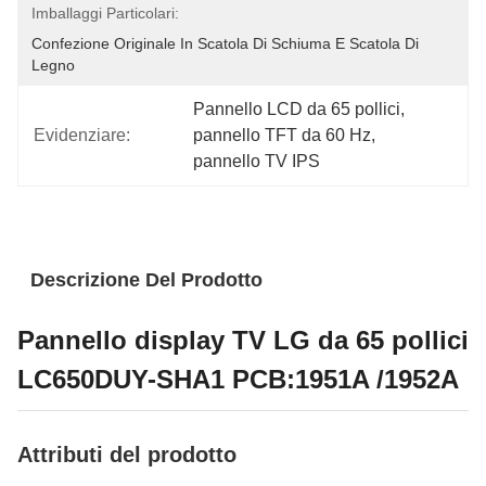
Imballaggi Particolari:
Confezione Originale In Scatola Di Schiuma E Scatola Di 
Legno
Pannello LCD da 65 pollici
, 
Evidenziare:
pannello TFT da 60 Hz
, 
pannello TV IPS
Descrizione Del Prodotto
Pannello display TV LG da 65 pollici
LC650DUY-SHA1 PCB:1951A /1952A
Attributi del prodotto