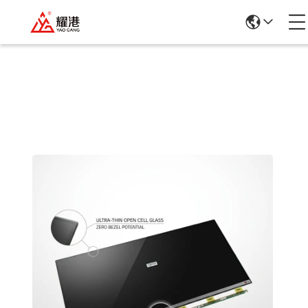
Dettagli Dei Prodotti