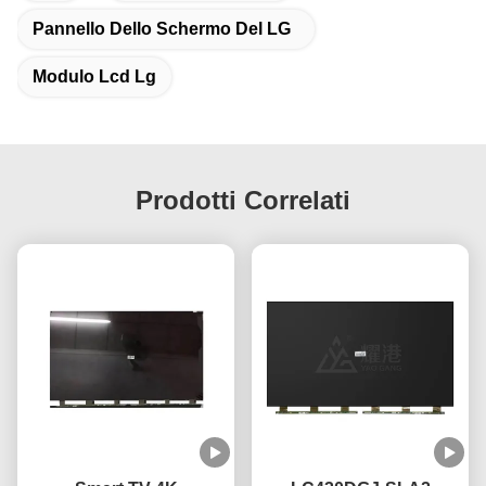
Pannello Dello Schermo Del LG
Modulo Lcd Lg
Prodotti Correlati