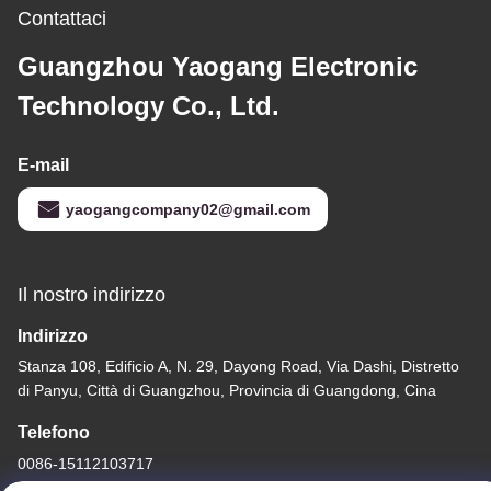
Contattaci
Guangzhou Yaogang Electronic
Technology Co., Ltd.
E-mail
yaogangcompany02@gmail.com
Il nostro indirizzo
Indirizzo
Stanza 108, Edificio A, N. 29, Dayong Road, Via Dashi, Distretto
di Panyu, Città di Guangzhou, Provincia di Guangdong, Cina
Telefono
0086-15112103717