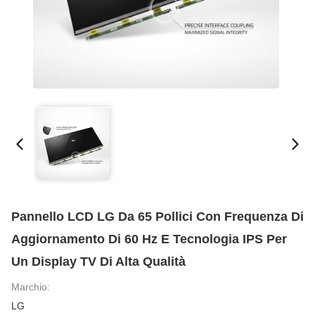
Pannello LCD LG Da 65 Pollici Con Frequenza Di
Aggiornamento Di 60 Hz E Tecnologia IPS Per
Un Display TV Di Alta Qualità
Marchio:
LG