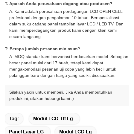
T: Apakah Anda perusahaan dagang atau produsen?
A: Kami adalah perusahaan perdagangan LCD OPEN CELL
profesional dengan pengalaman 10 tahun. Berspesialisasi
dalam suku cadang panel tampilan layar LCD / LED TV. Dan
kami memperdagangkan produk kami dengan klien kami
secara langsung.
T: Berapa jumlah pesanan minimum?
A: MOQ standar kami bervariasi berdasarkan model. Sebagian
besar panel mulai dari 17 buah, tetapi kami dapat
mengakomodasi pesanan uji coba yang lebih kecil untuk
pelanggan baru dengan harga yang sedikit disesuaikan.
Silakan yakin untuk membeli. Jika Anda membutuhkan
produk ini, silakan hubungi kami :)
Tag:
Modul LCD Tft Lg
Panel Layar LG
Modul LCD Lg