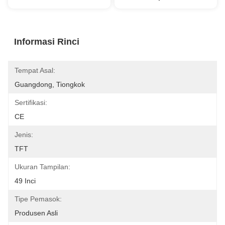
Informasi Rinci
Tempat Asal:
Guangdong, Tiongkok
Sertifikasi:
CE
Jenis:
TFT
Ukuran Tampilan:
49 Inci
Tipe Pemasok:
Produsen Asli