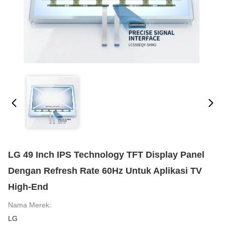
LG 49 Inch IPS Technology TFT Display Panel
Dengan Refresh Rate 60Hz Untuk Aplikasi TV
High-End
Nama Merek:
LG