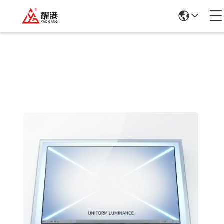
Rincian Produk