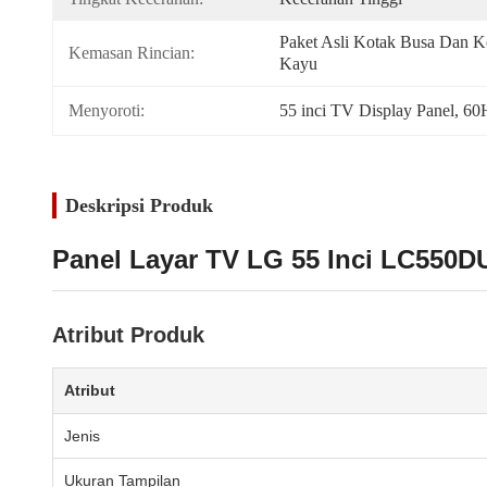
Paket Asli Kotak Busa Dan Ko
Kemasan Rincian:
Kayu
Menyoroti:
55 inci TV Display Panel
, 
60
Deskripsi Produk
Panel Layar TV LG 55 Inci LC550
Atribut Produk
Atribut
Jenis
Ukuran Tampilan