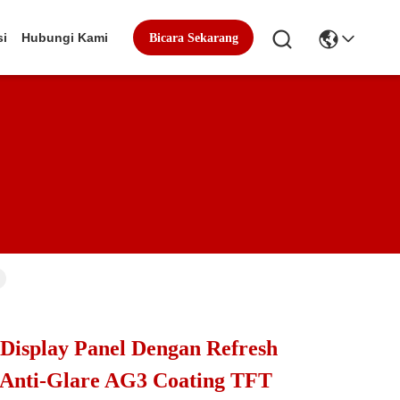
si
Hubungi Kami
Bicara Sekarang
Display Panel Dengan Refresh
 Anti-Glare AG3 Coating TFT