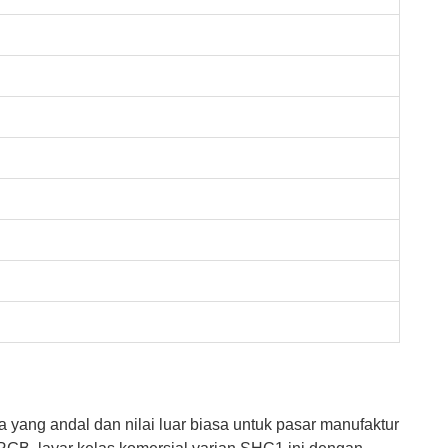
a yang andal dan nilai luar biasa untuk pasar manufaktur