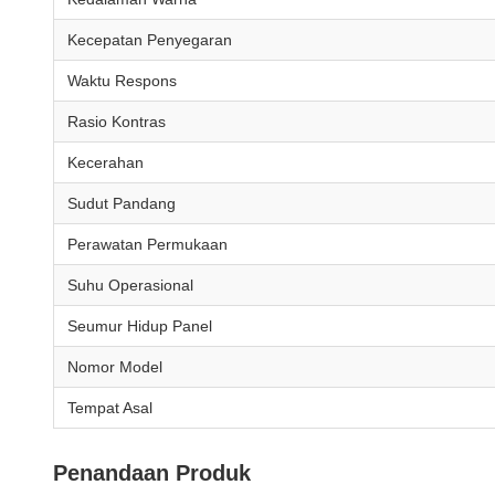
Kecepatan Penyegaran
Waktu Respons
Rasio Kontras
Kecerahan
Sudut Pandang
Perawatan Permukaan
Suhu Operasional
Seumur Hidup Panel
Nomor Model
Tempat Asal
Penandaan Produk