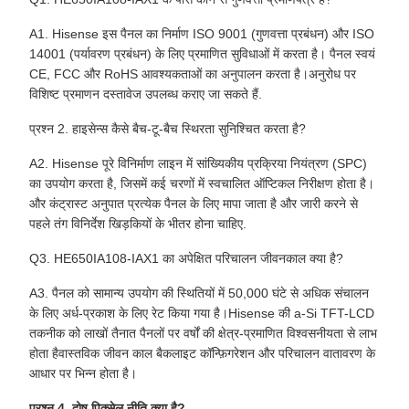
A1. Hisense इस पैनल का निर्माण ISO 9001 (गुणवत्ता प्रबंधन) और ISO
14001 (पर्यावरण प्रबंधन) के लिए प्रमाणित सुविधाओं में करता है। पैनल स्वयं
CE, FCC और RoHS आवश्यकताओं का अनुपालन करता है।अनुरोध पर
विशिष्ट प्रमाणन दस्तावेज उपलब्ध कराए जा सकते हैं.
प्रश्न 2. हाइसेन्स कैसे बैच-टू-बैच स्थिरता सुनिश्चित करता है?
A2. Hisense पूरे विनिर्माण लाइन में सांख्यिकीय प्रक्रिया नियंत्रण (SPC)
का उपयोग करता है, जिसमें कई चरणों में स्वचालित ऑप्टिकल निरीक्षण होता है।
और कंट्रास्ट अनुपात प्रत्येक पैनल के लिए मापा जाता है और जारी करने से
पहले तंग विनिर्देश खिड़कियों के भीतर होना चाहिए.
Q3. HE650IA108-IAX1 का अपेक्षित परिचालन जीवनकाल क्या है?
A3. पैनल को सामान्य उपयोग की स्थितियों में 50,000 घंटे से अधिक संचालन
के लिए अर्ध-प्रकाश के लिए रेट किया गया है।Hisense की a-Si TFT-LCD
तकनीक को लाखों तैनात पैनलों पर वर्षों की क्षेत्र-प्रमाणित विश्वसनीयता से लाभ
होता हैवास्तविक जीवन काल बैकलाइट कॉन्फ़िगरेशन और परिचालन वातावरण के
आधार पर भिन्न होता है।
प्रश्न 4. दोष पिक्सेल नीति क्या है?