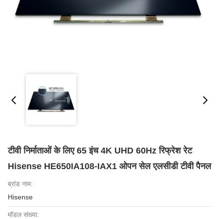
टीवी निर्माताओं के लिए 65 इंच 4K UHD 60Hz रिफ्रेश रेट
Hisense HE650IA108-IAX1 ओपन सेल एलसीडी टीवी पैनल
ब्रांड नाम:
Hisense
मॉडल संख्या: