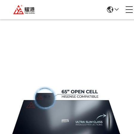
उत्पादों का विवरण