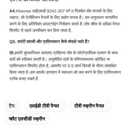
A4.
Hisense आईएसओ 9241-307 वर्ग II पिक्सेल दोष मानकों के लिए
जहाज, जो टेलीविजन पैनलों के लिए उद्योग मानक है। हम अनुपालन सत्यापित
करने के लिए अतिरिक्त आउटगोइंग निरीक्षण करते हैं।दोष सीमा से अधिक पैनल
शिपमेंट से पहले अस्वीकार कर दिया जाता है.
Q5. वारंटी वापसी और प्रतिस्थापन कैसे संभाले जाते हैं?
ए5.
हमारी सुव्यवस्थित आरएमए प्रक्रिया दोष के फोटोग्राफिक प्रमाण के साथ
दावों को स्वीकार करती है। अनुमोदित दावों के परिणामस्वरूप क्रेडिट या
प्रतिस्थापन शिपमेंट होता है, आमतौर पर 3-5 कार्य दिवसों के भीतर संसाधित
किया जाता है।हम आपके उत्पादन में व्यवधान को कम करने के लिए प्रतिस्थापन
स्टॉक बनाए रखते हैं.
टैग:
एलईडी टीवी पैनल
टीवी स्क्रीन पैनल
फ्लैट एलसीडी स्क्रीन