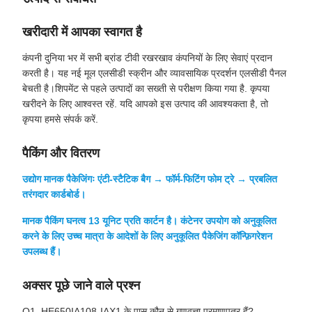
खरीदारी में आपका स्वागत है
कंपनी दुनिया भर में सभी ब्रांड टीवी रखरखाव कंपनियों के लिए सेवाएं प्रदान
करती है। यह नई मूल एलसीडी स्क्रीन और व्यावसायिक प्रदर्शन एलसीडी पैनल
बेचती है।शिपमेंट से पहले उत्पादों का सख्ती से परीक्षण किया गया है. कृपया
खरीदने के लिए आश्वस्त रहें. यदि आपको इस उत्पाद की आवश्यकता है, तो
कृपया हमसे संपर्क करें.
पैकिंग और वितरण
उद्योग मानक पैकेजिंगः एंटी-स्टैटिक बैग → फॉर्म-फिटिंग फोम ट्रे → प्रबलित
तरंगदार कार्डबोर्ड।
मानक पैकिंग घनत्व 13 यूनिट प्रति कार्टन है। कंटेनर उपयोग को अनुकूलित
करने के लिए उच्च मात्रा के आदेशों के लिए अनुकूलित पैकेजिंग कॉन्फ़िगरेशन
उपलब्ध हैं।
अक्सर पूछे जाने वाले प्रश्न
Q1. HE650IA108-IAX1 के पास कौन से गुणवत्ता प्रमाणपत्र हैं?