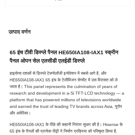
उत्पाद वर्णन
65 इंच टीवी डिस्प्ले पैनल HE650IA108-IAX1 स्क्रीन
पैनल ओपन सेल एलसीडी एलईडी डिस्प्ले
हाइसेन्स दशकों से डिस्प्ले टेक्नोलॉजी इनोवेशन में सबसे आगे है, और
HE650IA108-IAX1 65 इंच के टेलीविजन सेगमेंट में उस विरासत को ले
जाता है। This panel represents the culmination of years of
research and development in a-Si TFT-LCD technology — a
platform that has powered millions of televisions worldwide
and earned the trust of leading TV brands across Asia, यूरोप
और अमेरिका।
HE650IA108-IAX1 के पीछे की कहानी निरंतर सुधार की है। Hisense के
65 इंच के पैनलों की प्रत्येक पीढ़ी ने निर्माण प्रक्रिया को परिष्कृत किया है,