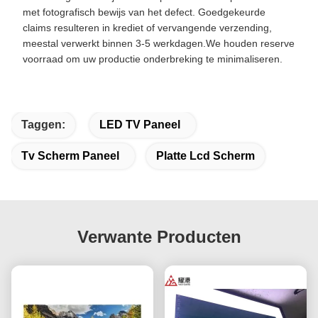
met fotografisch bewijs van het defect. Goedgekeurde
claims resulteren in krediet of vervangende verzending,
meestal verwerkt binnen 3-5 werkdagen.We houden reserve
voorraad om uw productie onderbreking te minimaliseren.
Taggen:
LED TV Paneel
Tv Scherm Paneel
Platte Lcd Scherm
Verwante Producten