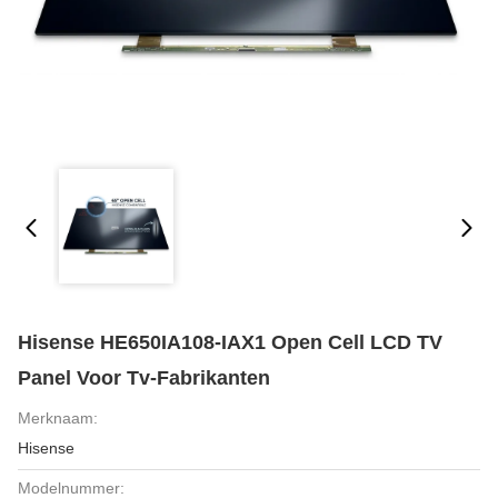
Hisense HE650IA108-IAX1 Open Cell LCD TV
Panel Voor Tv-Fabrikanten
Merknaam:
Hisense
Modelnummer: