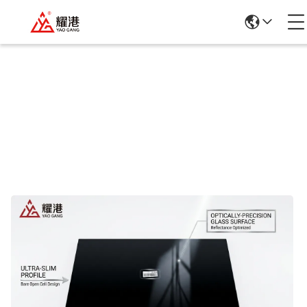
পণ্যের বিবরণ