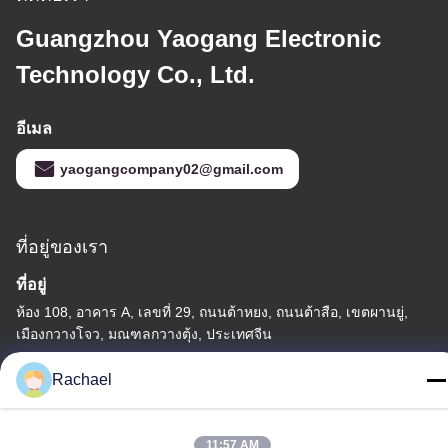
Guangzhou Yaogang Electronic
Technology Co., Ltd.
อีเมล
yaogangcompany02@gmail.com
ที่อยู่ของเรา
ที่อยู่
ห้อง 108, อาคาร A, เลขที่ 29, ถนนต้าหยง, ถนนต้าสือ, เขตผานยู่,
เมืองกวางโจว, มณฑลกวางตุ้ง, ประเทศจีน
โทร
Rachael
0086-15112103717
11:57 AM