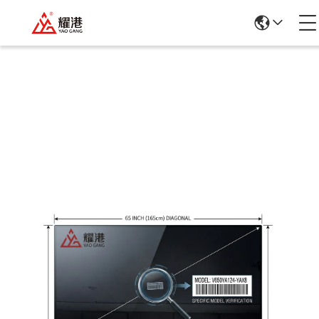
รายละเอียดสินค้า