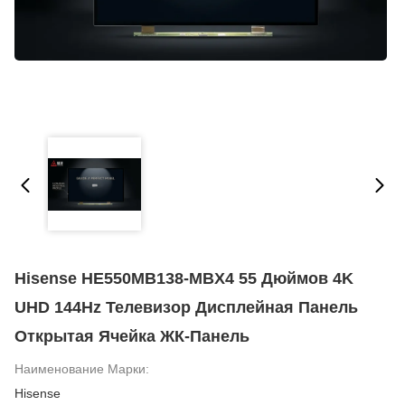
Hisense HE550MB138-MBX4 55 Дюймов 4K
UHD 144Hz Телевизор Дисплейная Панель
Открытая Ячейка ЖК-Панель
Наименование Марки:
Hisense