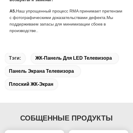
А5.
Наш упрощенный процесс RMA принимает претензии
с фотографическими доказательствами дефекта.Мы
поддерживаем запасы для минимизации сбоев в
производстве..
Тэги:
ЖК-Панель Для LED Телевизора
Панель Экрана Телевизора
Плоский ЖК-Экран
СОБЩЕННЫЕ ПРОДУКТЫ