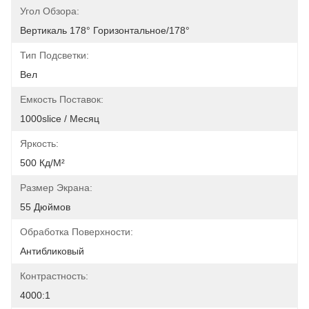
Угол Обзора:
Вертикаль 178° Горизонтальное/178°
Тип Подсветки:
Вел
Емкость Поставок:
1000slice / Месяц
Яркость:
500 Кд/м²
Размер Экрана:
55 Дюймов
Обработка Поверхности:
Антибликовый
Контрастность:
4000:1