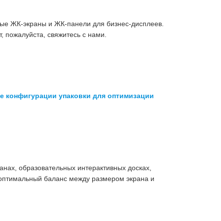
ные ЖК-экраны и ЖК-панели для бизнес-дисплеев.
, пожалуйста, свяжитесь с нами.
ые конфигурации упаковки для оптимизации
анах, образовательных интерактивных досках,
 оптимальный баланс между размером экрана и