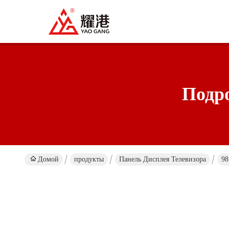
Подр
Домой
продукты
Панель Дисплея Телевизора
98