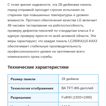
С точки зрения надежности, эта 28-дюймовая панель
перед отправкой проходит строгие испытания на
старение при повышенных температурах и уровнях
влажности. Протокол обеспечения качества LG включает
48-часовое тестирование на работоспособность,
проверку дефектов пикселей по стандартам класса II и
единую проверку яркости по всей активной области. Эти
меры гарантируют, что каждая панель LC280KA110-KAX3
обеспечивает стабильную производительность
профессионального уровня на протяжении всего
номинального срока службы.
Технические характеристики
28 дюймов
Размер панели
ВА TFT-ЖК-дисплей
Технология отображения
FullHD (1920×1080)
Разрешение