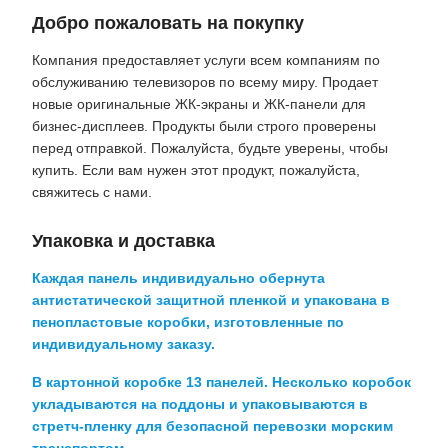
Добро пожаловать на покупку
Компания предоставляет услуги всем компаниям по
обслуживанию телевизоров по всему миру. Продает
новые оригинальные ЖК-экраны и ЖК-панели для
бизнес-дисплеев. Продукты были строго проверены
перед отправкой. Пожалуйста, будьте уверены, чтобы
купить. Если вам нужен этот продукт, пожалуйста,
свяжитесь с нами.
Упаковка и доставка
Каждая панель индивидуально обернута
антистатической защитной пленкой и упакована в
пенопластовые коробки, изготовленные по
индивидуальному заказу.
В картонной коробке 13 панелей. Несколько коробок
укладываются на поддоны и упаковываются в
стретч-пленку для безопасной перевозки морским