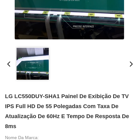
LG LC550DUY-SHA1 Painel De Exibição De TV
IPS Full HD De 55 Polegadas Com Taxa De
Atualização De 60Hz E Tempo De Resposta De
8ms
Nome Da Marca: