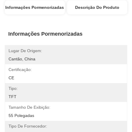
Informações Pormenorizadas
Descrição Do Produto
Informações Pormenorizadas
Lugar De Origem:
Cantão, China
Certificação:
CE
Tipo:
TFT
Tamanho De Exibição:
55 Polegadas
Tipo De Fornecedor: