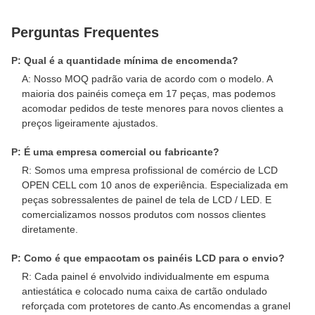
Perguntas Frequentes
P: Qual é a quantidade mínima de encomenda?
A: Nosso MOQ padrão varia de acordo com o modelo. A
maioria dos painéis começa em 17 peças, mas podemos
acomodar pedidos de teste menores para novos clientes a
preços ligeiramente ajustados.
P: É uma empresa comercial ou fabricante?
R: Somos uma empresa profissional de comércio de LCD
OPEN CELL com 10 anos de experiência. Especializada em
peças sobressalentes de painel de tela de LCD / LED. E
comercializamos nossos produtos com nossos clientes
diretamente.
P: Como é que empacotam os painéis LCD para o envio?
R: Cada painel é envolvido individualmente em espuma
antiestática e colocado numa caixa de cartão ondulado
reforçada com protetores de canto.As encomendas a granel