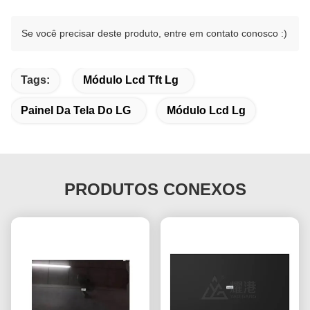
Se você precisar deste produto, entre em contato conosco :)
Tags:
Módulo Lcd Tft Lg
Painel Da Tela Do LG
Módulo Lcd Lg
PRODUTOS CONEXOS