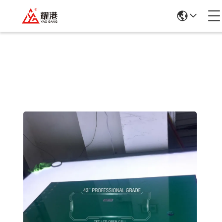
Detalhes Dos Produtos