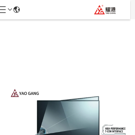
جزئیات محصولات