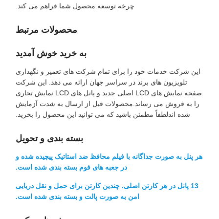
چرخه توسعه محصول شما فراهم می کند.
محصولات مرتبط
به خرید خوش آمدید
این شرکت خدمات خود را برای تمام شرکت های تعمیر و نگهداری
تلویزیون های برند در سراسر جهان ارائه می دهد. این شرکت
صفحه نمایش های LCD اصلی جدید و پانل های LCD نمایش تجاری
را به فروش می رساند.محصولات قبل از ارسال به شدت آزمایش
شده اندلطفاً مطمئن باشید که می توانید این محصول را بخرید.
بسته بندی و تحویل
هر پنل به صورت جداگانه با فیلم محافظ ضد استاتیک پیچیده شده و
در جعبه های فوم بسته بندی شده است.
13 پانل در هر کارتن اصلی. چندین کارتن برای حمل و نقل دریایی
امن به صورت پالت و بسته بندی شده است.