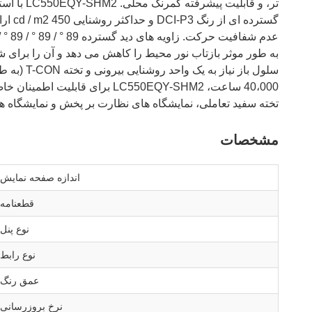
تخته سفید تعاملی، نمایشگاه های نظارت بر پخش و نمایشگاه ه
مشخصات
اندازه صفحه نمایش
قطعنامه
نوع پنل
نوع رابط
عمق رنگ
نرخ بروزرسانی