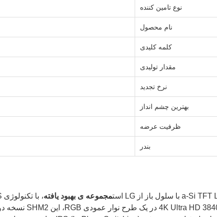
نوع تامین کننده
نام محصول
کلمه کلیدی
مقدار تولیدی
نرخ تجدید
بهترین چشم انداز
ظرفیت عرضه
بندر
مجموعه ی بهبود یافته