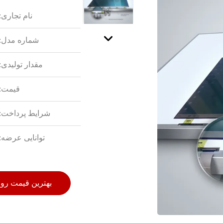
نام تجاری:
شماره مدل:
مقدار تولیدی:
قیمت:
شرایط پرداخت:
توانایی عرضه:
بهترین قیمت رو 