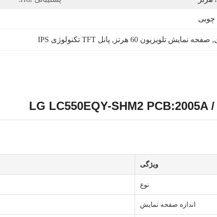
 چوبی
, 
صفحه نمایش تلویزیون 60 هرتز
, 
پانل TFT تکنولوژی IPS
ویژگی
نوع
اندازه صفحه نمایش