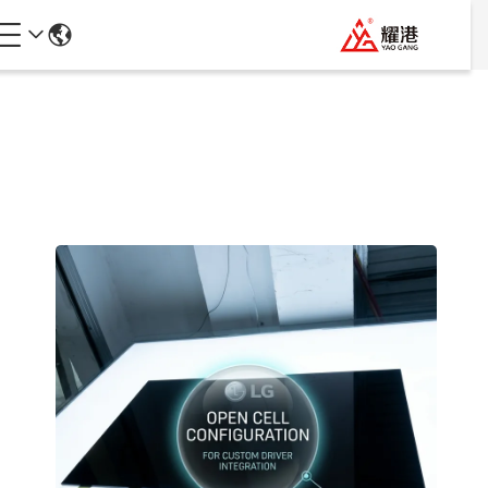
جزئیات محصولات