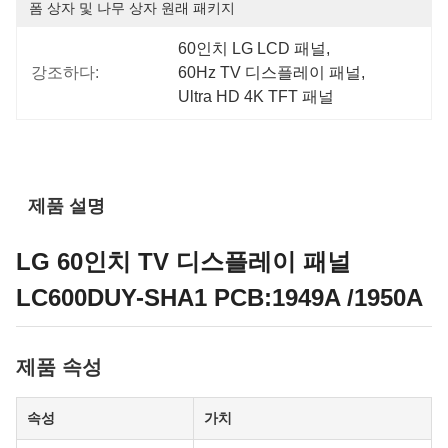
폼 상자 및 나무 상자 원래 패키지
60인치 LG LCD 패널
, 
강조하다:
60Hz TV 디스플레이 패널
, 
Ultra HD 4K TFT 패널
제품 설명
LG 60인치 TV 디스플레이 패널
LC600DUY-SHA1 PCB:1949A /1950A
제품 속성
속성
가치