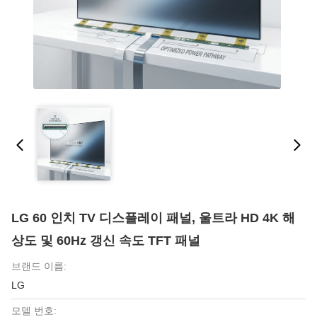
LG 60 인치 TV 디스플레이 패널, 울트라 HD 4K 해
상도 및 60Hz 갱신 속도 TFT 패널
브랜드 이름:
LG
모델 번호: