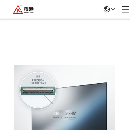
제품 세부 정보