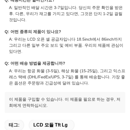
Q: 배송시간은 얼마인가요?
A: 일반적인 배달 시간은 3-7일입니다. 당신의 주문 확인을 받은
후. 다른, 우리가 재고를 가지고 있다면, 그것은 단지 1-2일 걸릴
것입니다.
Q: 어떤 종류의 제품이 있나요?
A: 우리는 LCD 오픈 셀 공급자입니다 18.5inch에서 86inch까지
그리고 다른 일부 주요 보드 및 예비 부품. 우리의 제품에 관심이
있다면.
Q: 어떤 배송 방법을 제공합니까?
A: 우리는 항공 화물 (3-5일), 해상 화물 (15-25일), 그리고 익스프
레스 택배 (DHL/FedEx/UPS, 3-7일) 를 통해 배송합니다. 가장 좋
은 옵션은 주문량과 긴급성에 달려 있습니다.
이 제품을 구입할 수 있습니다. 이 제품을 필요로 하는 경우, 저
희에게 연락하십시오.
태그:
LCD 모듈 Tft Lg