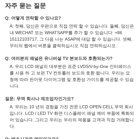
자주 묻는 질문
Q: 어떻게 연락할 수 있나요?
A: 첫째, 당신은 우편으로 직접 연락 할 수 있습니다. 둘째, 당신은
내 WECHAT 또는 WHATSAPP를 추가 할 수 있습니다: +86
15112103717, 그 다음 나는 ASAP에 대답 할 수 있습니다. 셋째,
우리의 웹에서 버튼을 클릭하십시오 직접 연락하십시오.
Q: 여러분의 패널은 유니버설 TV 본보드와 호환되는가?
A: 우리 LCD 패널의 대부분은 표준 LVDS/V-by-One 인터페이스
를 사용 하 고 보편 TV 컨트롤러 보드와 호환 됩니다. 우리는 요
청에 따라 핀아웃 다이어그램 및 호환성 가이드를 제공할 수 있습
니다.
질문: 무역 회사나 제조업자인가요?
A: 우리는 10 년의 경험을 가진 전문 LCD OPEN CELL 무역 회사
입니다. LCD / LED TV 화면 디스플레이 패널 예비 부품에 특화되
어 있습니다. 그리고 우리는 우리의 제품을 고객과 직접 거래합니
다.