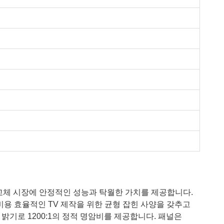
및 교체 시장에 안정적인 성능과 탁월한 가치를 제공합니다.
급은 비용 효율적인 TV 제작을 위한 균형 잡힌 사양을 갖추고
²의 최대 밝기로 1200:1의 정적 명암비를 제공합니다. 패널은