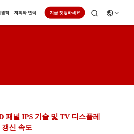
해결책
저희와 연락
지금 챗팅하세요
CD 패널 IPS 기술 및 TV 디스플레
z 갱신 속도