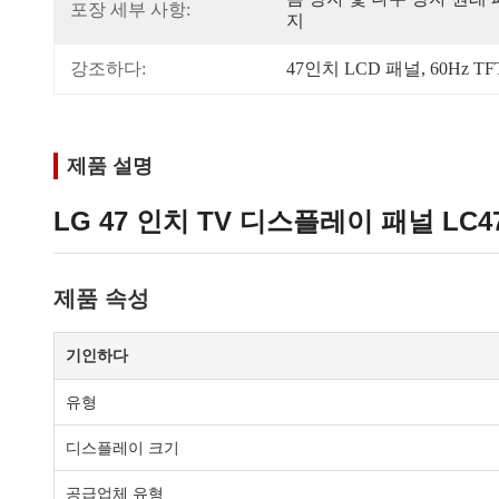
포장 세부 사항:
지
강조하다:
47인치 LCD 패널
, 
60Hz T
제품 설명
LG 47 인치 TV 디스플레이 패널 LC470
제품 속성
기인하다
유형
디스플레이 크기
공급업체 유형