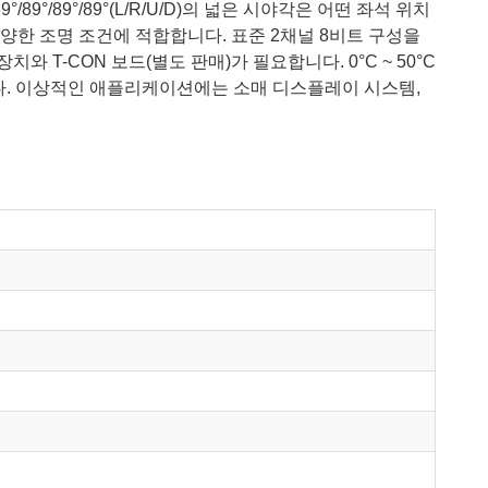
°/89°/89°(L/R/U/D)의 넓은 시야각은 어떤 좌석 위치
다양한 조명 조건에 적합합니다. 표준 2채널 8비트 구성을
T-CON 보드(별도 판매)가 필요합니다. 0°C ~ 50°C
습니다. 이상적인 애플리케이션에는 소매 디스플레이 시스템,