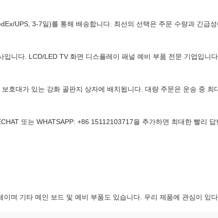
HL/FedEx/UPS, 3-7일)를 통해 배송합니다. 최선의 선택은 주문 수량과 긴
역 회사입니다. LCD/LED TV 화면 디스플레이 패널 예비 부품 전문 기업입
리 보호대가 있는 강화 골판지 상자에 배치됩니다. 대량 주문은 운송 중 
CHAT 또는 WHATSAPP: +86 15112103717을 추가하면 최대한 
업체이며 기타 메인 보드 및 예비 부품도 있습니다. 우리 제품에 관심이 있다