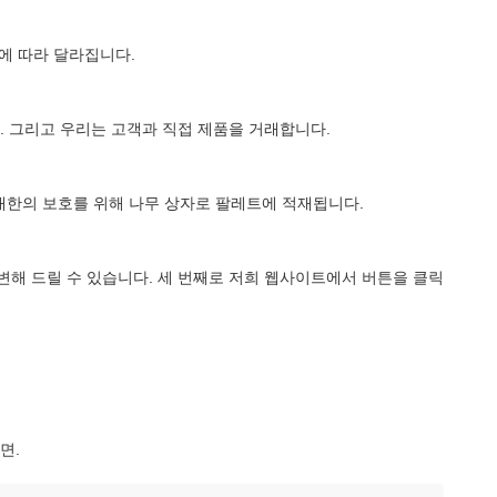
급성에 따라 달라집니다.
니다. 그리고 우리는 고객과 직접 제품을 거래합니다.
최대한의 보호를 위해 나무 상자로 팔레트에 적재됩니다.
빨리 답변해 드릴 수 있습니다. 세 번째로 저희 웹사이트에서 버튼을 클릭
면.