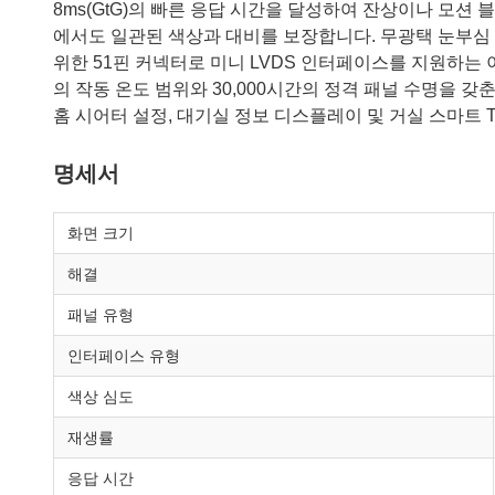
8ms(GtG)의 빠른 응답 시간을 달성하여 잔상이나 모션 블러
에서도 일관된 색상과 대비를 보장합니다. 무광택 눈부심 방
위한 51핀 커넥터로 미니 LVDS 인터페이스를 지원하는 이
의 작동 온도 범위와 30,000시간의 정격 패널 수명을 갖
홈 시어터 설정, 대기실 정보 디스플레이 및 거실 스마트 
명세서
화면 크기
해결
패널 유형
인터페이스 유형
색상 심도
재생률
응답 시간