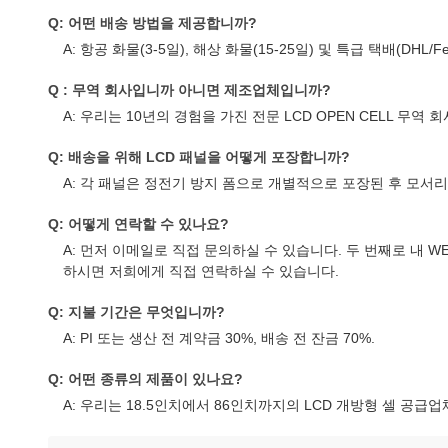
Q: 어떤 배송 방법을 제공합니까?
A: 항공 화물(3-5일), 해상 화물(15-25일) 및 특급 택배(D
Q : 무역 회사입니까 아니면 제조업체입니까?
A: 우리는 10년의 경험을 가진 전문 LCD OPEN CELL 무
Q: 배송을 위해 LCD 패널을 어떻게 포장합니까?
A: 각 패널은 정전기 방지 폼으로 개별적으로 포장된 후 모서
Q: 어떻게 연락할 수 있나요?
A: 먼저 이메일로 직접 문의하실 수 있습니다. 두 번째로 내 WE
하시면 저희에게 직접 연락하실 수 있습니다.
Q: 지불 기간은 무엇입니까?
A: PI 또는 생산 전 계약금 30%, 배송 전 잔금 70%.
Q: 어떤 종류의 제품이 있나요?
A: 우리는 18.5인치에서 86인치까지의 LCD 개방형 셀 공급