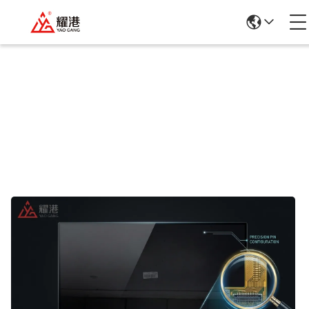
商品の詳細