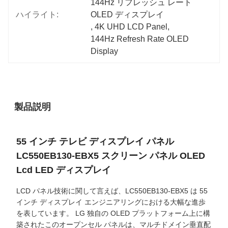
144Hz リフレッシュ レート 
ハイライト:
OLED ディスプレイ
, 
4K UHD LCD Panel
, 
144Hz Refresh Rate OLED 
Display
製品説明
55 インチ テレビ ディスプレイ パネル
LC550EB130-EBX5 スクリーン パネル OLED
Lcd LED ディスプレイ
LCD パネル技術に関して言えば、LC550EB130-EBX5 は 55
インチ ディスプレイ エンジニアリングにおける大幅な進歩
を表しています。 LG 独自の OLED プラットフォーム上に構
築されたこのオープンセル パネルは、マルチドメイン垂直配