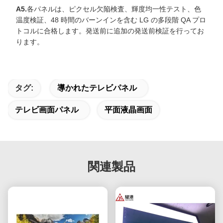
A5.
各パネルは、ピクセル欠陥検査、輝度均一性テスト、色
温度検証、48 時間のバーンインを含む LG の多段階 QA プロ
トコルに合格します。発送前に追加の発送前検証を行ってお
ります。
タグ:
導かれたテレビパネル
テレビ画面パネル
平面液晶画面
関連製品