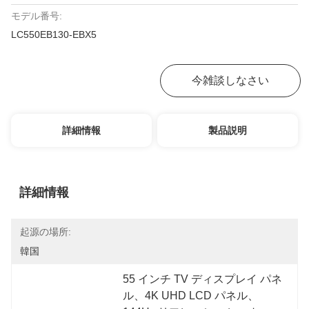
モデル番号:
LC550EB130-EBX5
お問い合わせ
今雑談しなさい
詳細情報
製品説明
詳細情報
起源の場所:
韓国
55 インチ TV ディスプレイ パネ
ル、4K UHD LCD パネル、