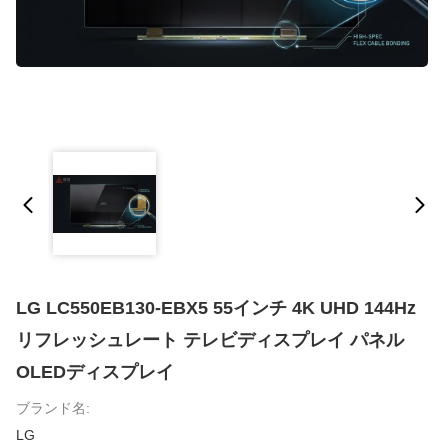
LG LC550EB130-EBX5 55インチ 4K UHD 144Hz
リフレッシュレート テレビディスプレイ パネル
OLEDディスプレイ
ブランド名:
LG