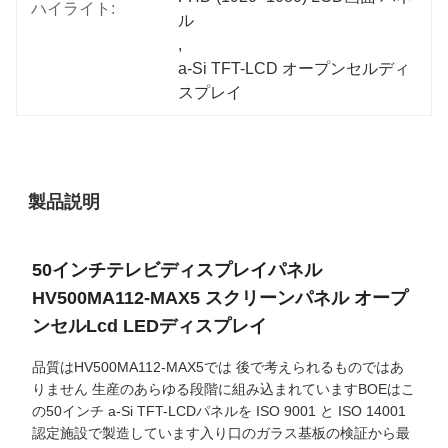
ハイライト:
ル
, 
a-Si TFT-LCD オープンセルディ
スプレイ
製品説明
50インチテレビディスプレイパネル
HV500MA112-MAX5 スクリーンパネル オープ
ンセルLcd LEDディスプレイ
品質はHV500MA112-MAX5では 後で考えられるものではあ
りません 生産のあらゆる段階に組み込まれていますBOEはこ
の50インチ a-Si TFT-LCDパネルを ISO 9001 と ISO 14001
認定施設で製造しています入り口のガラス基板の検証から最