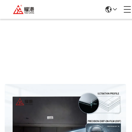
商品の詳細