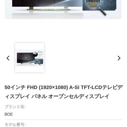
50インチ FHD (1920×1080) A-Si TFT-LCDテレビデ
ィスプレイ パネル オープンセルディスプレイ
ブランド名:
BOE
モデル番号: