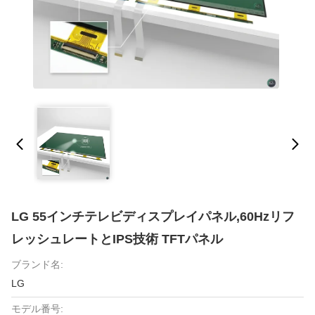
LG 55インチテレビディスプレイパネル,60Hzリフ
レッシュレートとIPS技術 TFTパネル
ブランド名:
LG
モデル番号: