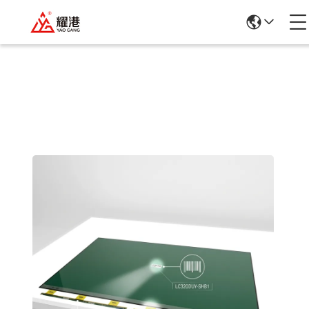
商品の詳細