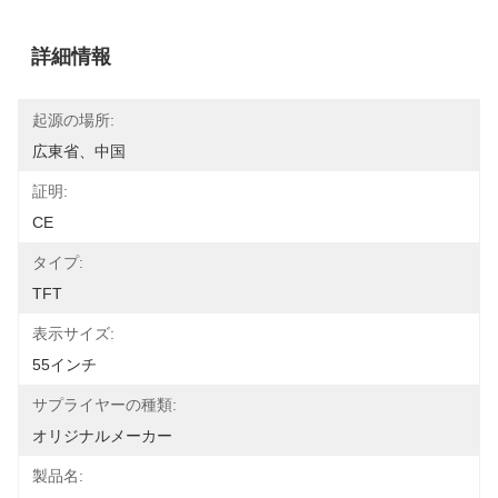
詳細情報
起源の場所:
広東省、中国
証明:
CE
タイプ:
TFT
表示サイズ:
55インチ
サプライヤーの種類:
オリジナルメーカー
製品名: