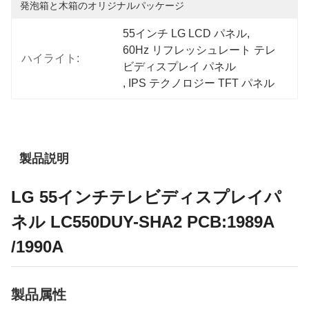
発泡箱と木箱のオリジナルパッケージ
55インチ LG LCD パネル
, 
60Hz リフレッシュレート テレ
ハイライト:
ビディスプレイ パネル
, 
IPS テクノロジー TFT パネル
製品説明
LG 55インチテレビディスプレイパ
ネル LC550DUY-SHA2 PCB:1989A
/1990A
製品属性